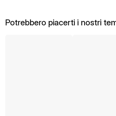
Potrebbero piacerti i nostri te