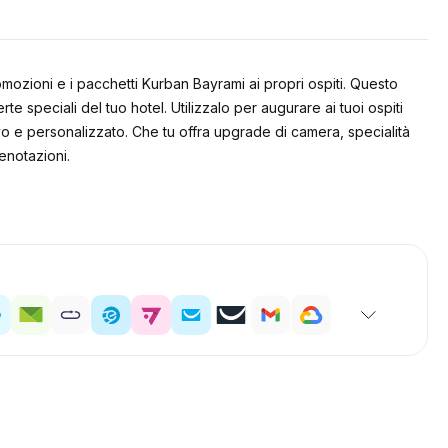
romozioni e i pacchetti Kurban Bayrami ai propri ospiti. Questo
 speciali del tuo hotel. Utilizzalo per augurare ai tuoi ospiti
 e personalizzato. Che tu offra upgrade di camera, specialità
enotazioni.