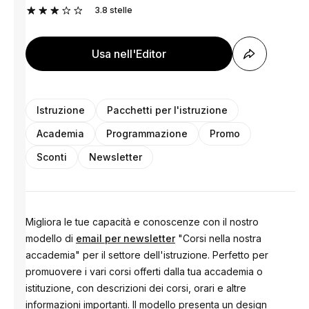
3.8
stelle
Usa nell'Editor
Istruzione
Pacchetti per l'istruzione
Academia
Programmazione
Promo
Sconti
Newsletter
Migliora le tue capacità e conoscenze con il nostro
modello di
email per newsletter
"Corsi nella nostra
accademia" per il settore dell'istruzione. Perfetto per
promuovere i vari corsi offerti dalla tua accademia o
istituzione, con descrizioni dei corsi, orari e altre
informazioni importanti. Il modello presenta un design