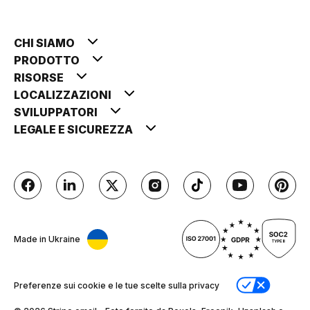
CHI SIAMO
PRODOTTO
RISORSE
LOCALIZZAZIONI
SVILUPPATORI
LEGALE E SICUREZZA
Made in Ukraine
Preferenze sui cookie e le tue scelte sulla privacy