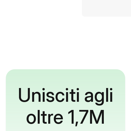
Unisciti agli
oltre 1,7M