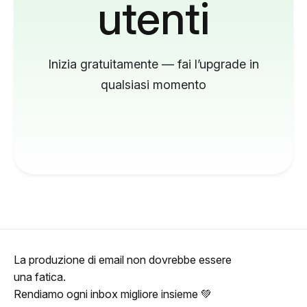
utenti
Inizia gratuitamente — fai l’upgrade in
qualsiasi momento
La produzione di email non dovrebbe essere
una fatica.
Rendiamo ogni inbox migliore insieme 💚