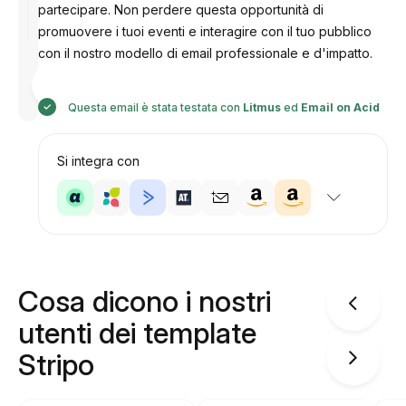
partecipare. Non perdere questa opportunità di
promuovere i tuoi eventi e interagire con il tuo pubblico
con il nostro modello di email professionale e d'impatto.
Progettato
da
Anastasiia
Questa email è stata testata con
Litmus
ed
Email on Acid
Si integra con
Cosa dicono i nostri
utenti dei template
Stripo