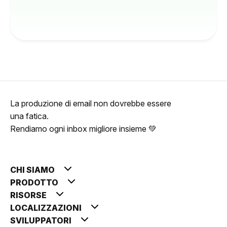
La produzione di email non dovrebbe essere
una fatica.
Rendiamo ogni inbox migliore insieme 💚
CHI SIAMO
PRODOTTO
RISORSE
LOCALIZZAZIONI
SVILUPPATORI