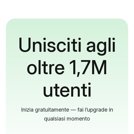
Unisciti agli
oltre 1,7M
utenti
Inizia gratuitamente — fai l’upgrade in
qualsiasi momento