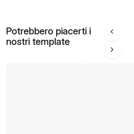
Potrebbero piacerti i
nostri template