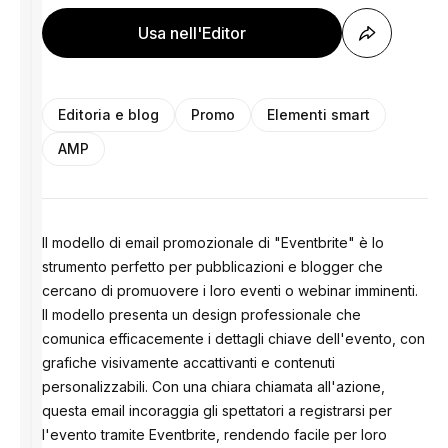
Usa nell'Editor
Editoria e blog
Promo
Elementi smart
AMP
Il modello di email promozionale di "Eventbrite" è lo
strumento perfetto per pubblicazioni e blogger che
cercano di promuovere i loro eventi o webinar imminenti.
Il modello presenta un design professionale che
comunica efficacemente i dettagli chiave dell'evento, con
grafiche visivamente accattivanti e contenuti
personalizzabili. Con una chiara chiamata all'azione,
questa email incoraggia gli spettatori a registrarsi per
l'evento tramite Eventbrite, rendendo facile per loro