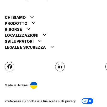
CHI SIAMO
PRODOTTO
RISORSE
LOCALIZZAZIONI
SVILUPPATORI
LEGALE E SICUREZZA
Made in Ukraine
Preferenze sui cookie e le tue scelte sulla privacy