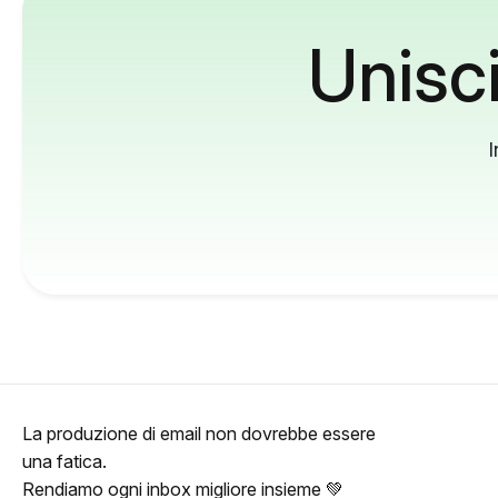
Unisci
I
La produzione di email non dovrebbe essere
una fatica.
Rendiamo ogni inbox migliore insieme 💚