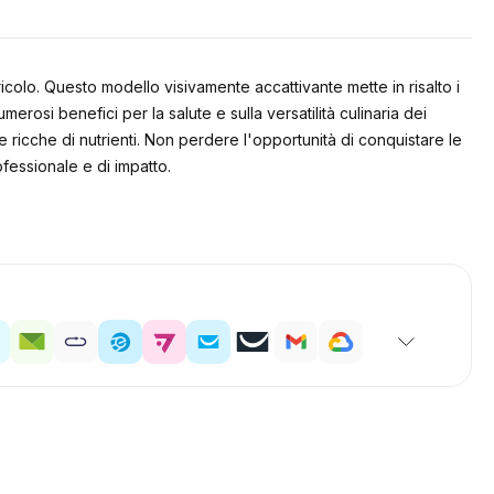
colo. Questo modello visivamente accattivante mette in risalto i
erosi benefici per la salute e sulla versatilità culinaria dei
e ricche di nutrienti. Non perdere l'opportunità di conquistare le
fessionale e di impatto.