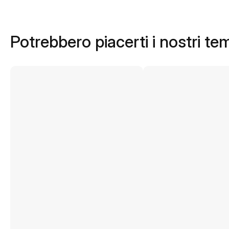
Potrebbero piacerti i nostri te