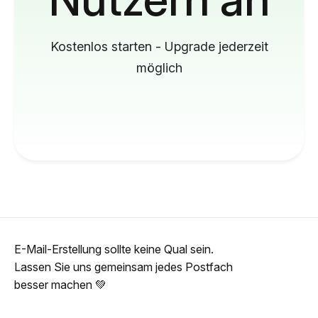
Kostenlos starten - Upgrade jederzeit
möglich
E-Mail-Erstellung sollte keine Qual sein.
Lassen Sie uns gemeinsam jedes Postfach
besser machen 💚