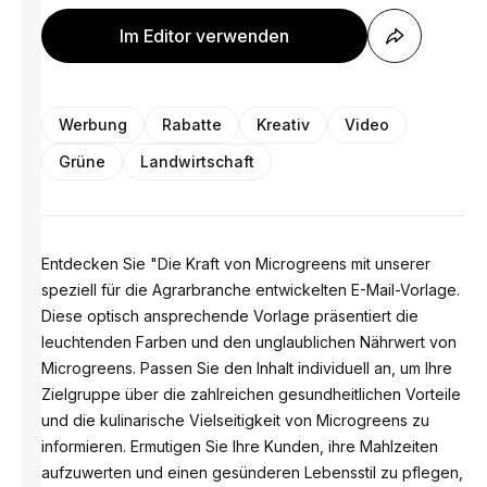
Im Editor verwenden
Werbung
Rabatte
Kreativ
Video
Grüne
Landwirtschaft
Entdecken Sie "Die Kraft von Microgreens mit unserer
speziell für die Agrarbranche entwickelten E-Mail-Vorlage.
Diese optisch ansprechende Vorlage präsentiert die
leuchtenden Farben und den unglaublichen Nährwert von
Microgreens. Passen Sie den Inhalt individuell an, um Ihre
Zielgruppe über die zahlreichen gesundheitlichen Vorteile
und die kulinarische Vielseitigkeit von Microgreens zu
informieren. Ermutigen Sie Ihre Kunden, ihre Mahlzeiten
aufzuwerten und einen gesünderen Lebensstil zu pflegen,