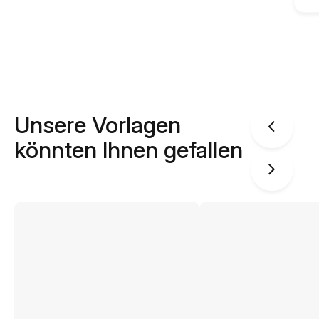
Unsere Vorlagen
könnten Ihnen gefallen