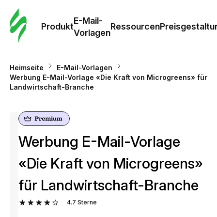
E-Mail-
Produkt
Ressourcen
Preisgestaltu
Vorlagen
Heimseite
E-Mail-Vorlagen
Werbung E-Mail-Vorlage «Die Kraft von Microgreens» für
Landwirtschaft-Branche
Werbung E-Mail-Vorlage
«Die Kraft von Microgreens»
für Landwirtschaft-Branche
4.7
Sterne