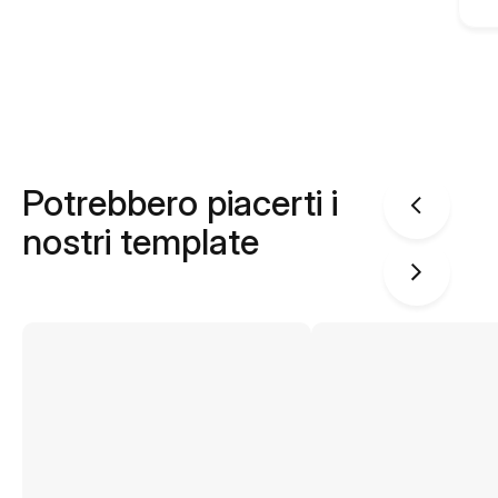
Potrebbero piacerti i
nostri template