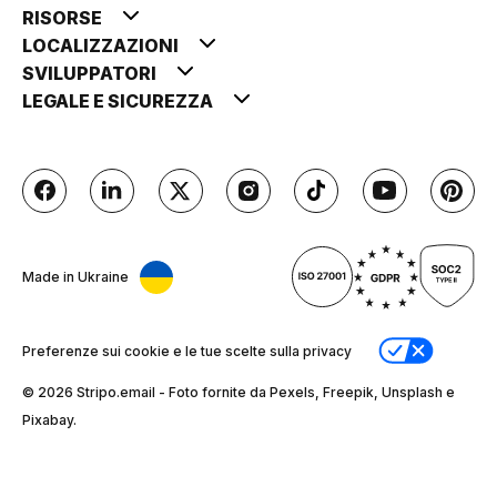
RISORSE
LOCALIZZAZIONI
SVILUPPATORI
LEGALE E SICUREZZA
Made in Ukraine
Preferenze sui cookie e le tue scelte sulla privacy
© 2026 Stripо.email - Foto fornite da Pexels, Freepik, Unsplash e
Pixabay.