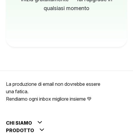
qualsiasi momento
La produzione di email non dovrebbe essere
una fatica.
Rendiamo ogni inbox migliore insieme 💚
CHI SIAMO
PRODOTTO