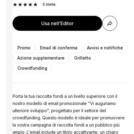
5
stelle
Usa nell'Editor
Promo
Email di conferma
Avvisi e notifiche
Azione supplementare
Grilletto
Crowdfunding
Porta la tua raccolta fondi a un livello superiore con il
nostro modello di email promozionale "Vi auguriamo
ulteriore sviluppo", progettato per il settore del
crowdfunding. Questo modello è ideale per promuovere
la vostra campagna di raccolta fondi a un pubblico più
ampio. L'email include un titolo accattivante, un chiaro