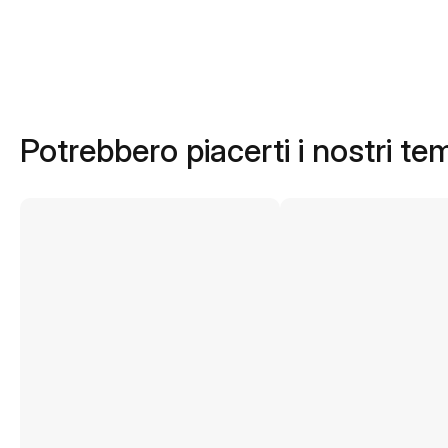
Potrebbero piacerti i nostri te