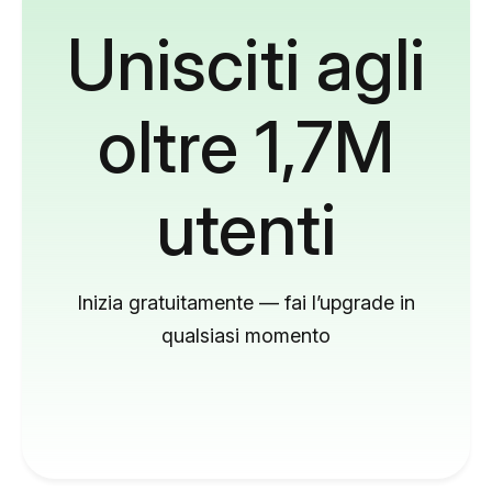
Unisciti agli
oltre 1,7M
utenti
Inizia gratuitamente — fai l’upgrade in
qualsiasi momento