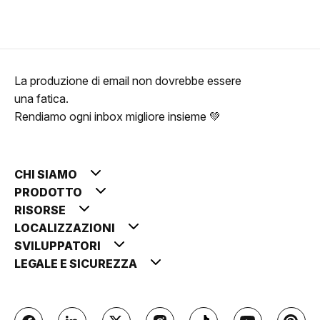
La produzione di email non dovrebbe essere
una fatica.
Rendiamo ogni inbox migliore insieme 💚
CHI SIAMO
PRODOTTO
RISORSE
LOCALIZZAZIONI
SVILUPPATORI
LEGALE E SICUREZZA