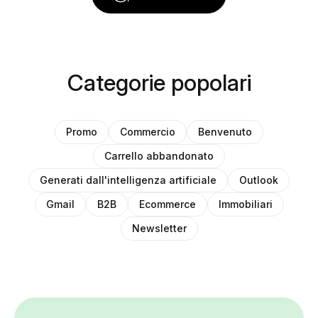
Categorie popolari
Promo
Commercio
Benvenuto
Carrello abbandonato
Generati dall'intelligenza artificiale
Outlook
Gmail
B2B
Ecommerce
Immobiliari
Newsletter