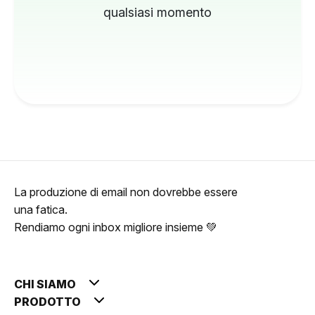
qualsiasi momento
La produzione di email non dovrebbe essere
una fatica.
Rendiamo ogni inbox migliore insieme 💚
CHI SIAMO
PRODOTTO