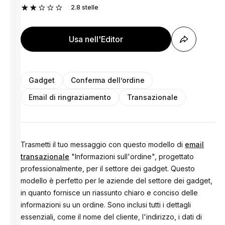
2.8
stelle
Usa nell'Editor
Gadget
Conferma dell’ordine
Email di ringraziamento
Transazionale
Trasmetti il tuo messaggio con questo modello di
email
transazionale
"Informazioni sull'ordine", progettato
professionalmente, per il settore dei gadget. Questo
modello è perfetto per le aziende del settore dei gadget,
in quanto fornisce un riassunto chiaro e conciso delle
informazioni su un ordine. Sono inclusi tutti i dettagli
essenziali, come il nome del cliente, l'indirizzo, i dati di