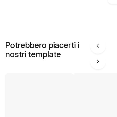
Potrebbero piacerti i
nostri template