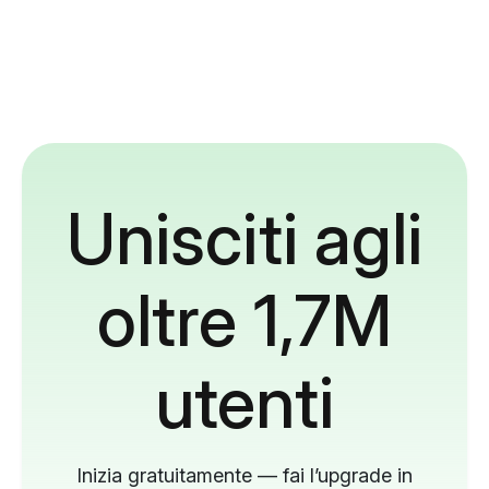
Unisciti agli
oltre 1,7M
utenti
Inizia gratuitamente — fai l’upgrade in