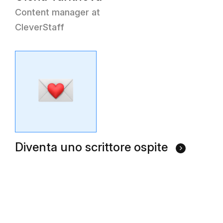
Content manager at
CleverStaff
Diventa uno scrittore ospite