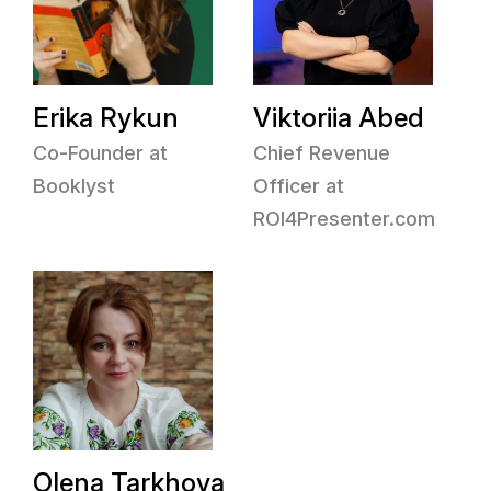
Erika Rykun
Viktoriia Abed
Co-Founder at
Chief Revenue
Booklyst
Officer at
ROI4Presenter.com
Olena Tarkhova