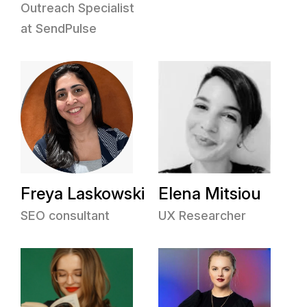
Outreach Specialist
at SendPulse
Freya Laskowski
Elena Mitsiou
SEO consultant
UX Researcher