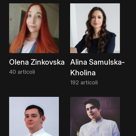
Olena Zinkovska
Alina Samulska-
Kholina
40 articoli
192 articoli