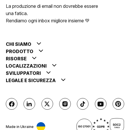
La produzione di email non dovrebbe essere
una fatica.
Rendiamo ogni inbox migliore insieme 💚
CHI SIAMO
PRODOTTO
RISORSE
LOCALIZZAZIONI
SVILUPPATORI
LEGALE E SICUREZZA
Made in Ukraine