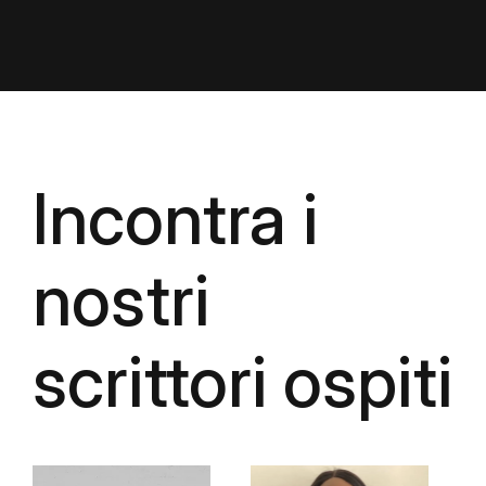
Incontra i
nostri
scrittori ospiti