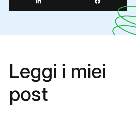
Leggi i miei
post