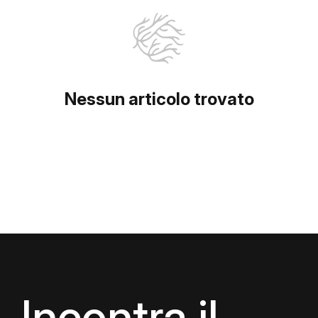
Nessun articolo trovato
Incontra il