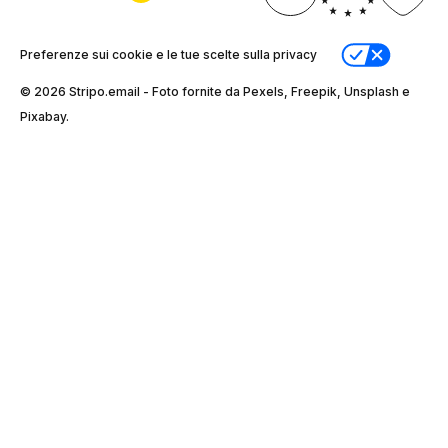
Preferenze sui cookie e le tue scelte sulla privacy
© 2026 Stripо.email - Foto fornite da Pexels, Freepik, Unsplash e
Pixabay.