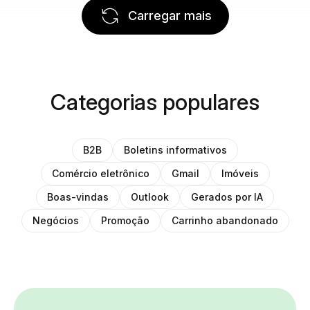
Carregar mais
Categorias populares
B2B
Boletins informativos
Comércio eletrônico
Gmail
Imóveis
Boas-vindas
Outlook
Gerados por IA
Negócios
Promoção
Carrinho abandonado