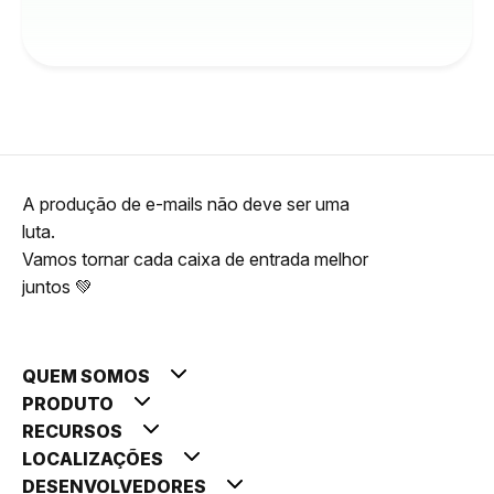
A produção de e-mails não deve ser uma
luta.
Vamos tornar cada caixa de entrada melhor
juntos 💚
QUEM SOMOS
PRODUTO
RECURSOS
LOCALIZAÇÕES
DESENVOLVEDORES