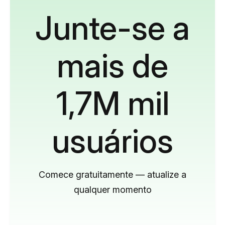
Junte-se a
mais de
1,7M mil
usuários
Comece gratuitamente — atualize a
qualquer momento