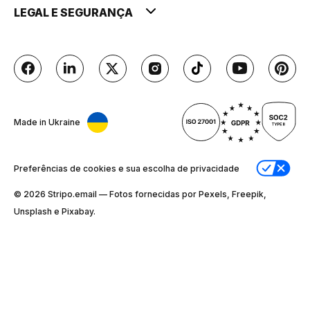
LEGAL E SEGURANÇA
Made in Ukraine
Preferências de cookies e sua escolha de privacidade
© 2026 Stripо.email — Fotos fornecidas por Pexels, Freepik,
Unsplash e Pixabay.