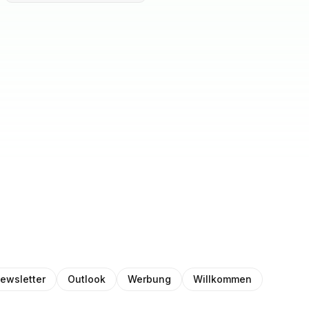
ewsletter
Outlook
Werbung
Willkommen