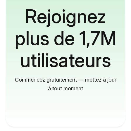
Rejoignez
plus de 1,7M
utilisateurs
Commencez gratuitement — mettez à jour
à tout moment