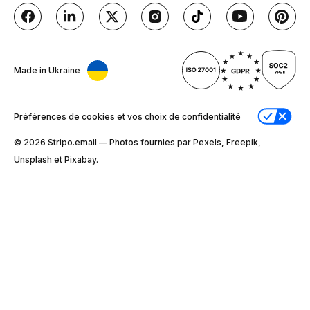
Made in Ukraine
Préférences de cookies et vos choix de confidentialité
© 2026 Stripо.email — Photos fournies par Pexels, Freepik,
Unsplash et Pixabay.