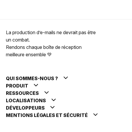
La production d’e-mails ne devrait pas être
un combat.
Rendons chaque boîte de réception
meilleure ensemble 💚
QUI SOMMES-NOUS ?
PRODUIT
RESSOURCES
LOCALISATIONS
DÉVELOPPEURS
MENTIONS LÉGALES ET SÉCURITÉ