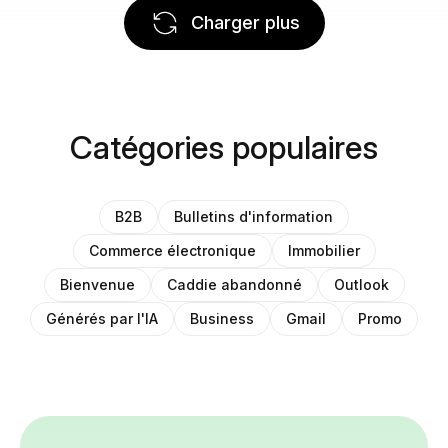
Charger plus
Catégories populaires
B2B
Bulletins d'information
Commerce électronique
Immobilier
Bienvenue
Caddie abandonné
Outlook
Générés par l'IA
Business
Gmail
Promo