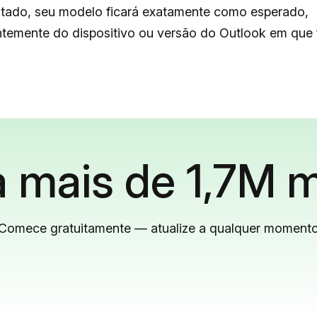
tado, seu modelo ficará exatamente como esperado,
temente do dispositivo ou versão do Outlook em que f
 mais de 1,7M m
Comece gratuitamente — atualize a qualquer moment