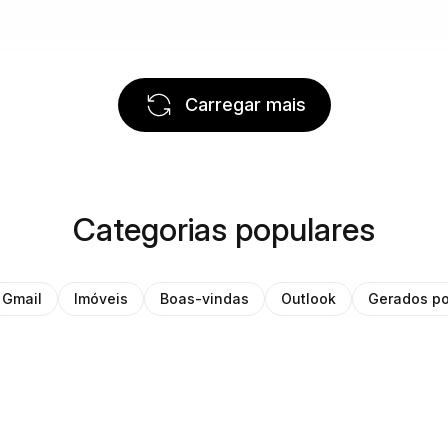
Carregar mais
Categorias populares
Gmail
Imóveis
Boas-vindas
Outlook
Gerados po