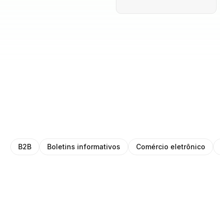
B2B
Boletins informativos
Comércio eletrônico