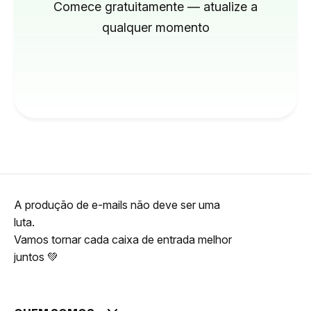
Comece gratuitamente — atualize a
qualquer momento
A produção de e-mails não deve ser uma
luta.
Vamos tornar cada caixa de entrada melhor
juntos 💚