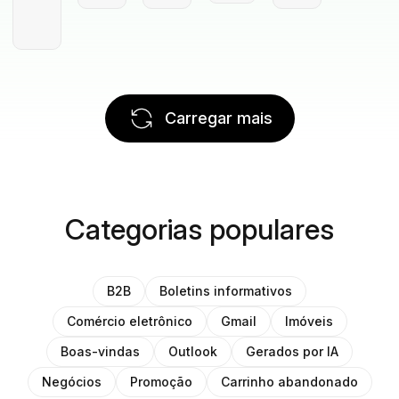
Carregar mais
Categorias populares
B2B
Boletins informativos
Comércio eletrônico
Gmail
Imóveis
Boas-vindas
Outlook
Gerados por IA
Negócios
Promoção
Carrinho abandonado