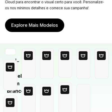
Cloud para encontrar o visual certo para você. Personalize-
os nos mínimos detalhes e comece sua campanha!
Explore Mais Modelos
Modelo
em
Branco