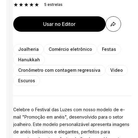
5
estrelas
Usar no Editor
Joalheria
Comércio eletrônico
Festas
Hanukkah
Cronômetro com contagem regressiva
Video
Escuros
Celebre o Festival das Luzes com nosso modelo de e-
mail "Promoção em anéis", desenvolvido para o setor
joalheiro. Este modelo personalizável apresenta imagens
de anéis belíssimos e elegantes, perfeitos para