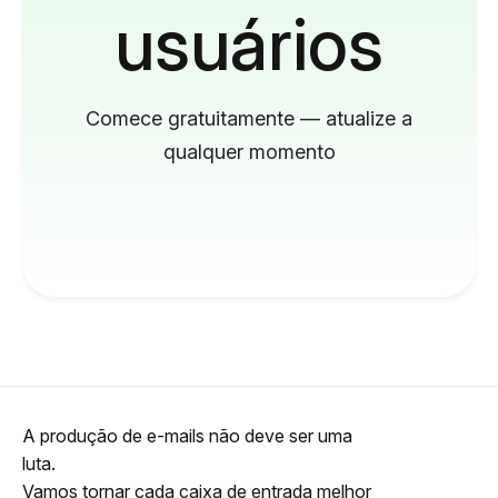
usuários
Comece gratuitamente — atualize a
qualquer momento
A produção de e-mails não deve ser uma
luta.
Vamos tornar cada caixa de entrada melhor