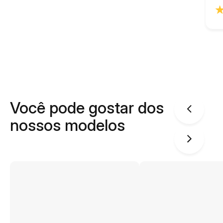
Você pode gostar dos
nossos modelos