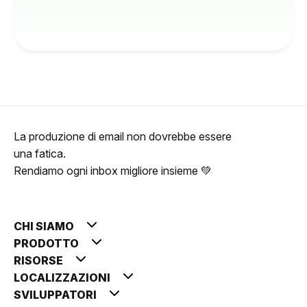
La produzione di email non dovrebbe essere
una fatica.
Rendiamo ogni inbox migliore insieme 💚
CHI SIAMO
PRODOTTO
RISORSE
LOCALIZZAZIONI
SVILUPPATORI