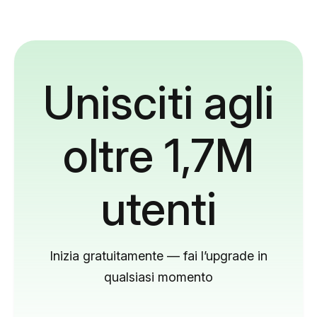
Unisciti agli
oltre 1,7M
utenti
Inizia gratuitamente — fai l’upgrade in
qualsiasi momento