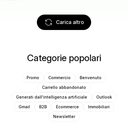
Carica altro
Categorie popolari
Promo
Commercio
Benvenuto
Carrello abbandonato
Generati dall'intelligenza artificiale
Outlook
Gmail
B2B
Ecommerce
Immobiliari
Newsletter