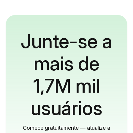
Junte-se a
mais de
1,7M mil
usuários
Comece gratuitamente — atualize a