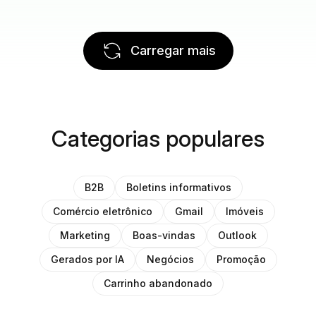
Carregar mais
Categorias populares
B2B
Boletins informativos
Comércio eletrônico
Gmail
Imóveis
Marketing
Boas-vindas
Outlook
Gerados por IA
Negócios
Promoção
Carrinho abandonado