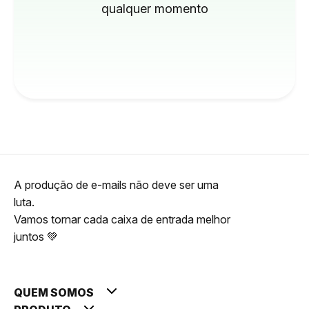
qualquer momento
A produção de e-mails não deve ser uma
luta.
Vamos tornar cada caixa de entrada melhor
juntos 💚
QUEM SOMOS