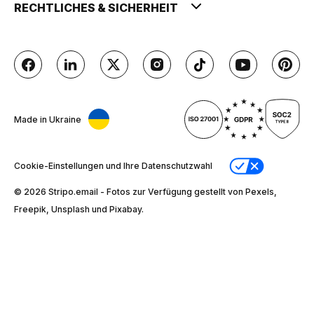
RECHTLICHES & SICHERHEIT
Made in Ukraine
Cookie-Einstellungen und Ihre Datenschutzwahl
© 2026 Stripо.email - Fotos zur Verfügung gestellt von Pexels,
Freepik, Unsplash und Pixabay.