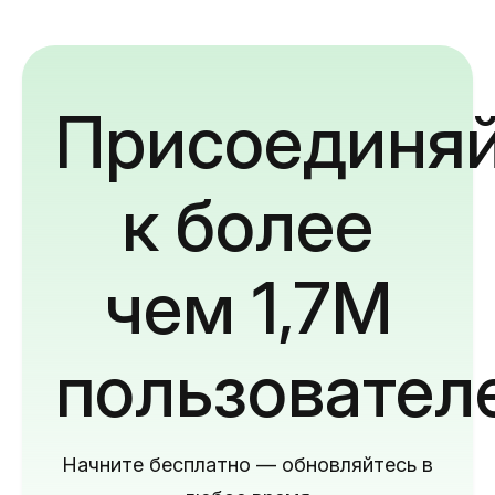
Присоединяй
к более
чем 1,7M
пользовател
Начните бесплатно — обновляйтесь в