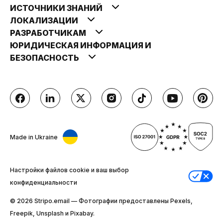
ИСТОЧНИКИ ЗНАНИЙ
ЛОКАЛИЗАЦИИ
РАЗРАБОТЧИКАМ
ЮРИДИЧЕСКАЯ ИНФОРМАЦИЯ И
БЕЗОПАСНОСТЬ
Made in Ukraine
Настройки файлов cookie и ваш выбор
конфиденциальности
© 2026 Stripо.email — Фотографии предоставлены Pexels,
Freepik, Unsplash и Pixabay.