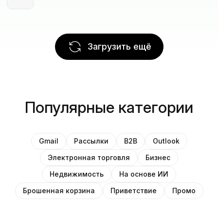
Загрузить ещё
Популярные категории
Gmail
Рассылки
B2B
Outlook
Электронная торговля
Бизнес
Недвижимость
На основе ИИ
Брошенная корзина
Приветствие
Промо