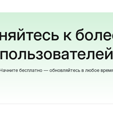
яйтесь к боле
пользователе
Начните бесплатно — обновляйтесь в любое врем