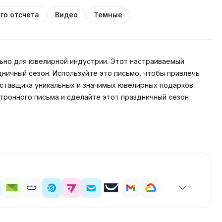
го отсчета
Видео
Темные
льно для ювелирной индустрии. Этот настраиваемый
ничный сезон. Используйте это письмо, чтобы привлечь
ставщика уникальных и значимых ювелирных подарков.
тронного письма и сделайте этот праздничный сезон