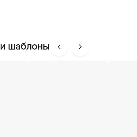
ши шаблоны