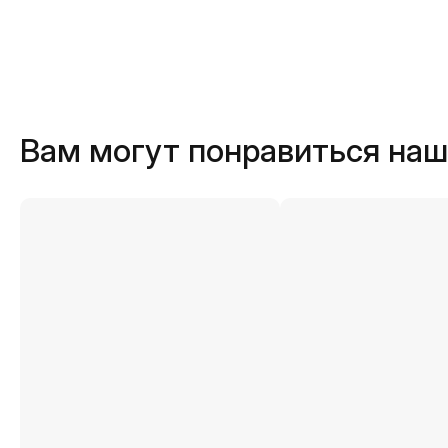
Вам могут понравиться на