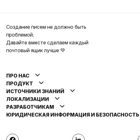
Создание писем не должно быть
проблемой.
Давайте вместе сделаем каждый
почтовый ящик лучше 💚
ПРО НАС
ПРОДУКТ
ИСТОЧНИКИ ЗНАНИЙ
ЛОКАЛИЗАЦИИ
РАЗРАБОТЧИКАМ
ЮРИДИЧЕСКАЯ ИНФОРМАЦИЯ И БЕЗОПАСНОСТ