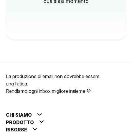
qualsiasi momento
La produzione di email non dovrebbe essere
una fatica.
Rendiamo ogni inbox migliore insieme 💚
CHI SIAMO
PRODOTTO
RISORSE