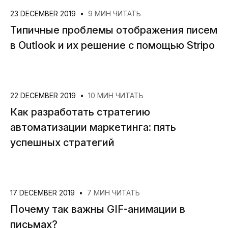
23 DECEMBER 2019
•
9 МИН ЧИТАТЬ
Типичные проблемы отображения писем
в Outlook и их решение с помощью Stripo
22 DECEMBER 2019
•
10 МИН ЧИТАТЬ
Как разработать стратегию
автоматизации маркетинга: пять
успешных стратегий
17 DECEMBER 2019
•
7 МИН ЧИТАТЬ
Почему так важны GIF-анимации в
письмах?