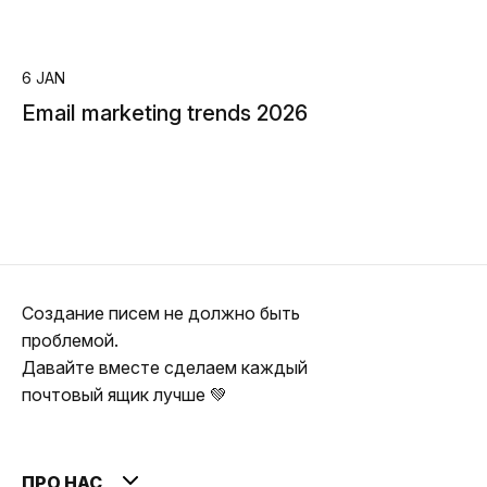
6 JAN
Email marketing trends 2026
Создание писем не должно быть
проблемой.
Давайте вместе сделаем каждый
почтовый ящик лучше 💚
ПРО НАС