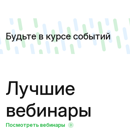
Будьте в курсе событий
Лучшие
вебинары
Посмотреть вебинары