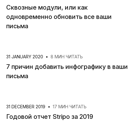
Сквозные модули, или как
одновременно обновить все ваши
письма
31 JANUARY 2020
•
8 МИН ЧИТАТЬ
7 причин добавить инфографику в ваши
письма
31 DECEMBER 2019
•
17 МИН ЧИТАТЬ
Годовой отчет Stripo за 2019