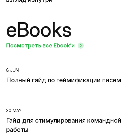
eBooks
Посмотреть все Ebook’и
8 JUN
Полный гайд по геймификации писем
30 MAY
Гайд для стимулирования командной
работы