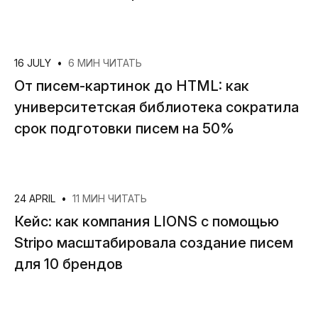
16 JULY
•
6 МИН ЧИТАТЬ
От писем-картинок до HTML: как
университетская библиотека сократила
срок подготовки писем на 50%
24 APRIL
•
11 МИН ЧИТАТЬ
Кейс: как компания LIONS с помощью
Stripo масштабировала создание писем
для 10 брендов