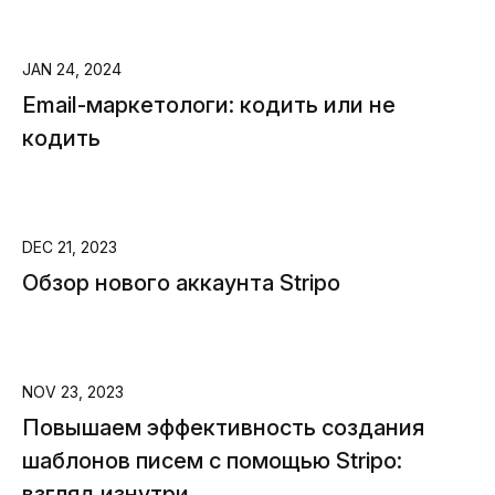
JAN 24, 2024
Email-маркетологи: кодить или не
кодить
DEC 21, 2023
Обзор нового аккаунта Stripo
NOV 23, 2023
Повышаем эффективность создания
шаблонов писем с помощью Stripo:
взгляд изнутри