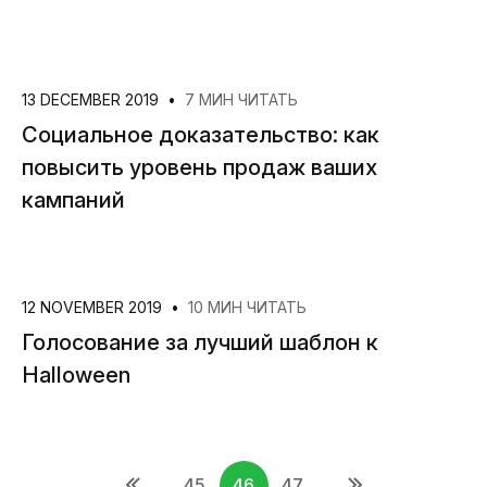
13 DECEMBER 2019
•
7 МИН ЧИТАТЬ
Социальное доказательство: как
повысить уровень продаж ваших
кампаний
12 NOVEMBER 2019
•
10 МИН ЧИТАТЬ
Голосование за лучший шаблон к
Halloween
...
45
46
47
...