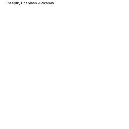
Freepik, Unsplash и Pixabay.