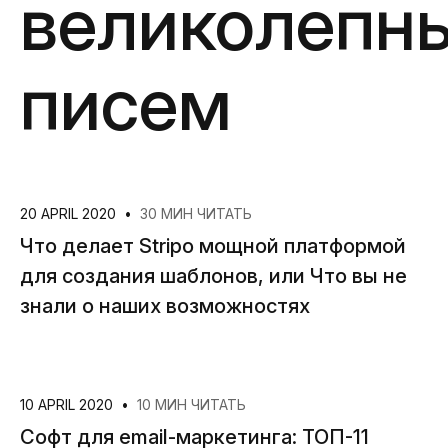
великолепн
писем
20 APRIL 2020
•
30 МИН ЧИТАТЬ
Что делает Stripo мощной платформой
для создания шаблонов, или Что вы не
знали о наших возможностях
10 APRIL 2020
•
10 МИН ЧИТАТЬ
Софт для email-маркетинга: ТОП-11