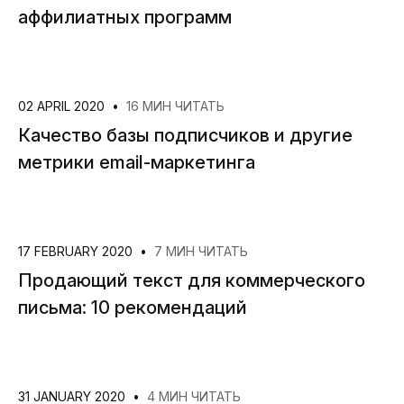
аффилиатных программ
02 APRIL 2020
•
16 МИН ЧИТАТЬ
Качество базы подписчиков и другие
метрики email-маркетинга
17 FEBRUARY 2020
•
7 МИН ЧИТАТЬ
Продающий текст для коммерческого
письма: 10 рекомендаций
31 JANUARY 2020
•
4 МИН ЧИТАТЬ