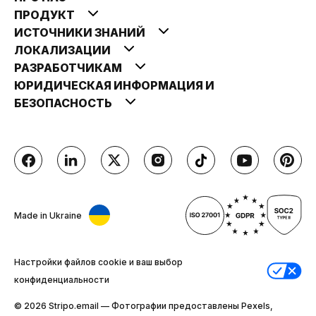
ПРОДУКТ
ИСТОЧНИКИ ЗНАНИЙ
ЛОКАЛИЗАЦИИ
РАЗРАБОТЧИКАМ
ЮРИДИЧЕСКАЯ ИНФОРМАЦИЯ И
БЕЗОПАСНОСТЬ
Made in Ukraine
Настройки файлов cookie и ваш выбор
конфиденциальности
© 2026 Stripо.email — Фотографии предоставлены Pexels,