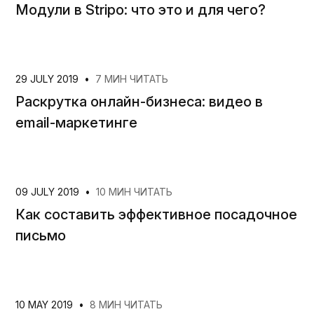
Модули в Stripo: что это и для чего?
29 JULY 2019
•
7 МИН ЧИТАТЬ
Раскрутка онлайн-бизнеса: видео в
email-маркетинге
09 JULY 2019
•
10 МИН ЧИТАТЬ
Как составить эффективное посадочное
письмо
10 MAY 2019
•
8 МИН ЧИТАТЬ