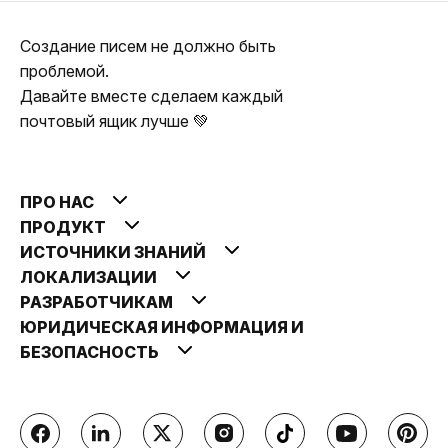
Создание писем не должно быть
проблемой.
Давайте вместе сделаем каждый
почтовый ящик лучше 💚
ПРО НАС
ПРОДУКТ
ИСТОЧНИКИ ЗНАНИЙ
ЛОКАЛИЗАЦИИ
РАЗРАБОТЧИКАМ
ЮРИДИЧЕСКАЯ ИНФОРМАЦИЯ И
БЕЗОПАСНОСТЬ