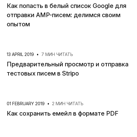
Как попасть в белый список Google для
отправки AMP-писем: делимся своим
опытом
13 APRIL 2019
•
7 МИН ЧИТАТЬ
Предварительный просмотр и отправка
тестовых писем в Stripo
01 FEBRUARY 2019
•
2 МИН ЧИТАТЬ
Как сохранить емейл в формате PDF