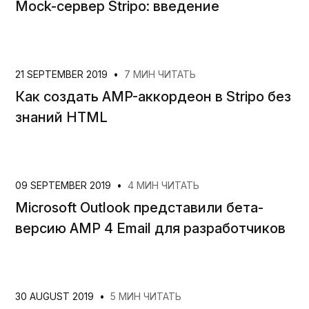
Mock-сервер Stripo: введение
21 SEPTEMBER 2019
•
7 МИН ЧИТАТЬ
Как создать AMP-аккордеон в Stripo без
знаний HTML
09 SEPTEMBER 2019
•
4 МИН ЧИТАТЬ
Microsoft Outlook представили бета-
версию AMP 4 Email для разработчиков
30 AUGUST 2019
•
5 МИН ЧИТАТЬ