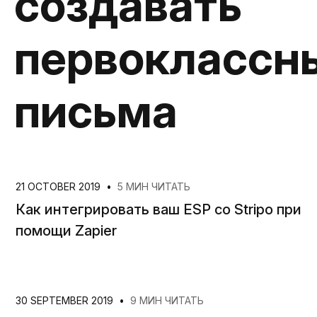
создавать
первоклассн
письма
21 OCTOBER 2019
•
5 МИН ЧИТАТЬ
Как интегрировать ваш ESP со Stripo при
помощи Zapier
30 SEPTEMBER 2019
•
9 МИН ЧИТАТЬ