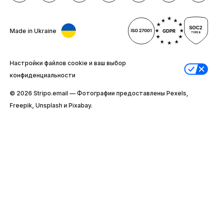
Made in Ukraine
Настройки файлов cookie и ваш выбор
конфиденциальности
© 2026 Stripо.email — Фотографии предоставлены Pexels,
Freepik, Unsplash и Pixabay.