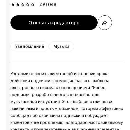
2.9
звезд
Открыть в редакторе
Уведомление
Музыка
Уведомите своих клиентов об истечении срока
действия подписки с помощью нашего шаблона
электронного письма с оповещениями "Конец
подписки, разработанного специально для
музыкальной индустрии. Этот шаблон отличается
лаконичным и простым дизайном, который эффективно
сообщает об окончании подписки и побуждает
клиентов к ее продлению. Благодаря настраиваемому
контенту и привлекательным визуальным элементам,