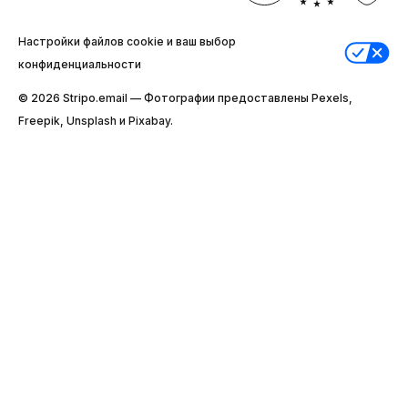
Настройки файлов cookie и ваш выбор
конфиденциальности
© 2026 Stripо.email — Фотографии предоставлены Pexels,
Freepik, Unsplash и Pixabay.