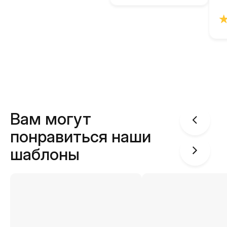
Вам могут
понравиться наши
шаблоны