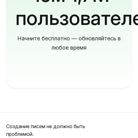
пользовател
Начните бесплатно — обновляйтесь в
любое время
Создание писем не должно быть
проблемой.