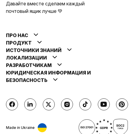
Давайте вместе сделаем каждый
почтовый ящик лучше 💚
ПРО НАС
ПРОДУКТ
ИСТОЧНИКИ ЗНАНИЙ
ЛОКАЛИЗАЦИИ
РАЗРАБОТЧИКАМ
ЮРИДИЧЕСКАЯ ИНФОРМАЦИЯ И
БЕЗОПАСНОСТЬ
Made in Ukraine