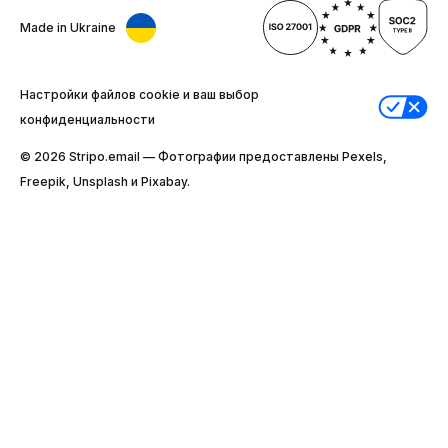
Made in Ukraine
Настройки файлов cookie и ваш выбор
конфиденциальности
© 2026 Stripо.email — Фотографии предоставлены Pexels,
Freepik, Unsplash и Pixabay.