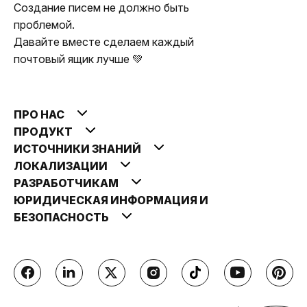
Создание писем не должно быть
проблемой.
Давайте вместе сделаем каждый
почтовый ящик лучше 💚
ПРО НАС
ПРОДУКТ
ИСТОЧНИКИ ЗНАНИЙ
ЛОКАЛИЗАЦИИ
РАЗРАБОТЧИКАМ
ЮРИДИЧЕСКАЯ ИНФОРМАЦИЯ И
БЕЗОПАСНОСТЬ