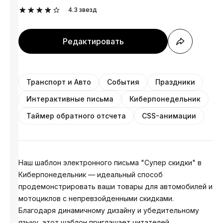
4.3
звезд
Редактировать
Транспорт и Авто
События
Праздники
Интерактивные письма
Киберпонедельник
Таймер обратного отсчета
CSS-анимации
Наш шаблон электронного письма "Супер скидки" в
Киберпонедельник — идеальный способ
продемонстрировать ваши товары для автомобилей и
мотоциклов с непревзойденными скидками.
Благодаря динамичному дизайну и убедительному
языку, этот шаблон приглашает читателей