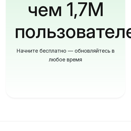
чем 1,7M
пользовател
Начните бесплатно — обновляйтесь в
любое время