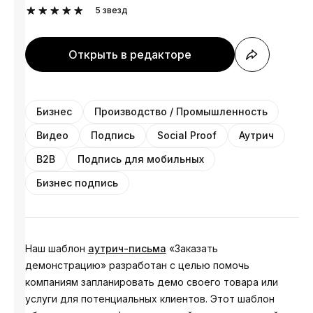
5
звезд
Открыть в редакторе
Бизнес
Производство / Промышленность
Видео
Подпись
Social Proof
Аутрич
B2B
Подпись для мобильных
Бизнес подпись
Наш шаблон
аутрич-письма
«Заказать
демонстрацию» разработан с целью помочь
компаниям запланировать демо своего товара или
услуги для потенциальных клиентов. Этот шаблон