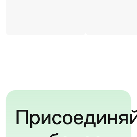
Присоединяй