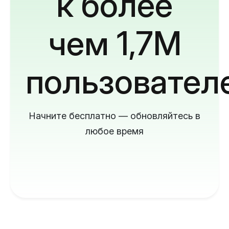
к более
чем 1,7M
пользовател
Начните бесплатно — обновляйтесь в
любое время