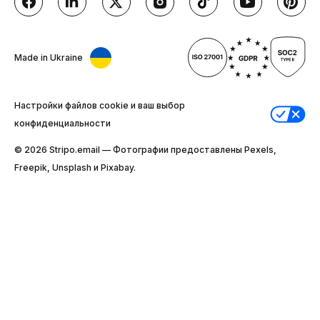
Made in Ukraine
Настройки файлов cookie и ваш выбор
конфиденциальности
© 2026 Stripо.email — Фотографии предоставлены Pexels,
Freepik, Unsplash и Pixabay.