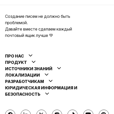
Создание писем не должно быть
проблемой.
Давайте вместе сделаем каждый
почтовый ящик лучше 💚
ПРО НАС
ПРОДУКТ
ИСТОЧНИКИ ЗНАНИЙ
ЛОКАЛИЗАЦИИ
РАЗРАБОТЧИКАМ
ЮРИДИЧЕСКАЯ ИНФОРМАЦИЯ И
БЕЗОПАСНОСТЬ