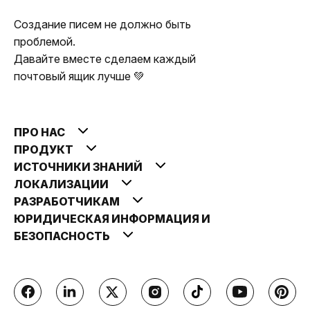
Создание писем не должно быть
проблемой.
Давайте вместе сделаем каждый
почтовый ящик лучше 💚
ПРО НАС
ПРОДУКТ
ИСТОЧНИКИ ЗНАНИЙ
ЛОКАЛИЗАЦИИ
РАЗРАБОТЧИКАМ
ЮРИДИЧЕСКАЯ ИНФОРМАЦИЯ И
БЕЗОПАСНОСТЬ