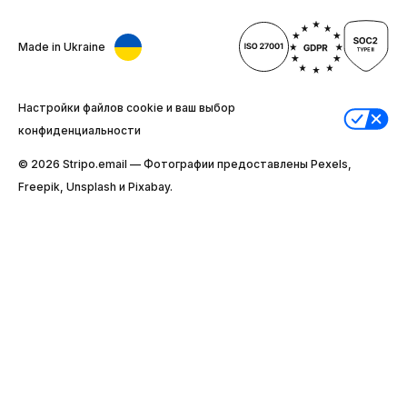
Made in Ukraine
Настройки файлов cookie и ваш выбор
конфиденциальности
© 2026 Stripо.email — Фотографии предоставлены Pexels,
Freepik, Unsplash и Pixabay.