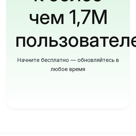
чем 1,7M
пользовател
Начните бесплатно — обновляйтесь в
любое время