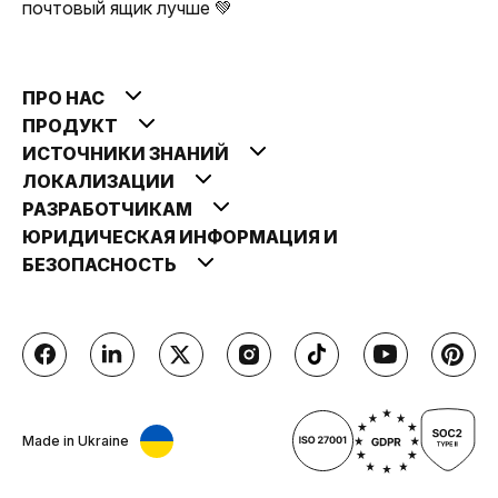
почтовый ящик лучше 💚
ПРО НАС
ПРОДУКТ
ИСТОЧНИКИ ЗНАНИЙ
ЛОКАЛИЗАЦИИ
РАЗРАБОТЧИКАМ
ЮРИДИЧЕСКАЯ ИНФОРМАЦИЯ И
БЕЗОПАСНОСТЬ
Made in Ukraine