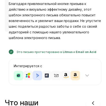
Благодаря привлекательной кнопке призыва к
действию и визуально эффектному дизайну, этот
шаблон электронного письма обязательно повысит
вовлеченность и увеличит ваши продажи. Не упустите
Разработано
Анастасия
шанс поделиться радостью заботы о себе со своей
аудиторией с помощью нашего увлекательного
шаблона электронного письма.
Это письмо протестировано в
Litmus
и
Email on Acid
Интегрируется с
Что наши