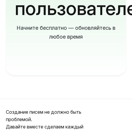
пользовател
Начните бесплатно — обновляйтесь в
любое время
Создание писем не должно быть
проблемой.
Давайте вместе сделаем каждый