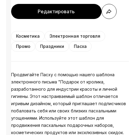
Редактировать
Косметика
Электронная торговля
Промо
Праздники
Пасха
Продвигайте Пасху с помощью нашего шаблона
электронного письма "Подарок от кролика,
разработанного для индустрии красоты и личной
гигиены. Этот настраиваемый шаблон отличается
игривым дизайном, который приглашает подписчиков
побаловать себя или своих близких пасхальными
угощениями. Используйте этот шаблон для
продвижения пасхальных подарочных наборов,
косметических продуктов или эксклюзивных скидок.