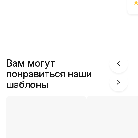
Вам могут
понравиться наши
шаблоны