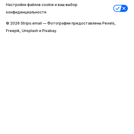
Настройки файлов cookie и ваш выбор
конфиденциальности
© 2026 Stripо.email — Фотографии предоставлены Pexels,
Freepik, Unsplash и Pixabay.