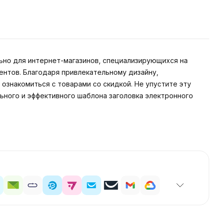
ьно для интернет-магазинов, специализирующихся на
ентов. Благодаря привлекательному дизайну,
ознакомиться с товарами со скидкой. Не упустите эту
ного и эффективного шаблона заголовка электронного