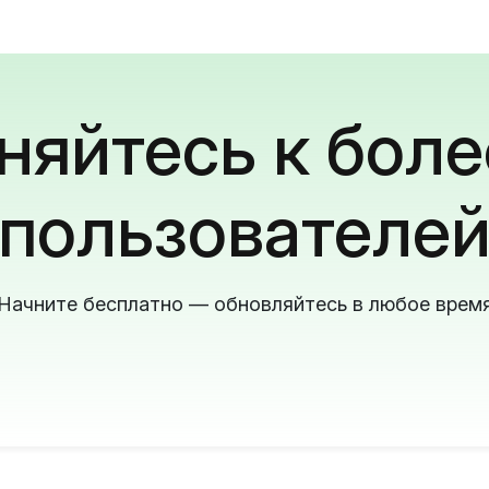
яйтесь к боле
пользователе
Начните бесплатно — обновляйтесь в любое врем