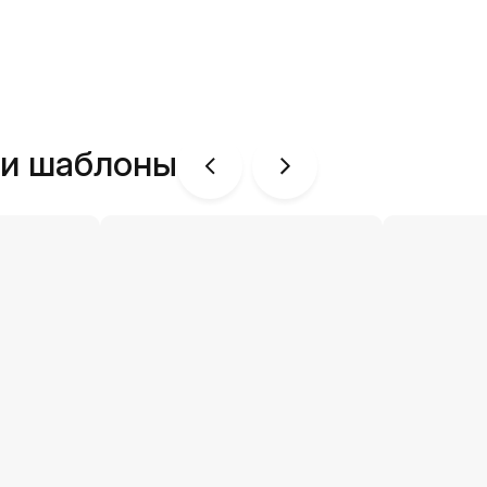
ши шаблоны