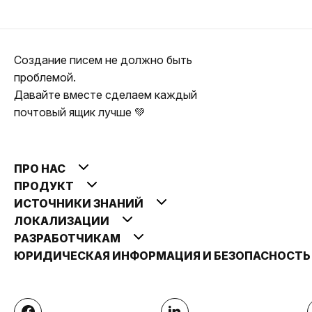
Создание писем не должно быть
проблемой.
Давайте вместе сделаем каждый
почтовый ящик лучше 💚
ПРО НАС
ПРОДУКТ
ИСТОЧНИКИ ЗНАНИЙ
ЛОКАЛИЗАЦИИ
РАЗРАБОТЧИКАМ
ЮРИДИЧЕСКАЯ ИНФОРМАЦИЯ И БЕЗОПАСНОСТ