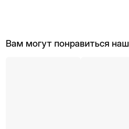
Вам могут понравиться на