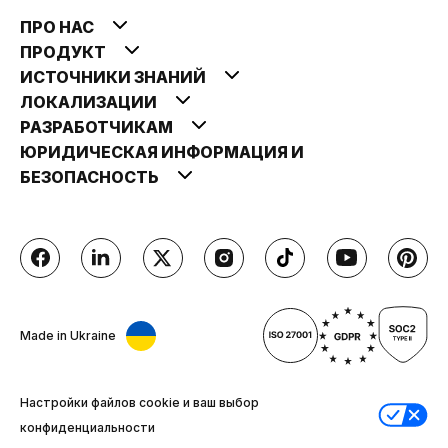
ПРО НАС
ПРОДУКТ
ИСТОЧНИКИ ЗНАНИЙ
ЛОКАЛИЗАЦИИ
РАЗРАБОТЧИКАМ
ЮРИДИЧЕСКАЯ ИНФОРМАЦИЯ И
БЕЗОПАСНОСТЬ
Made in Ukraine
Настройки файлов cookie и ваш выбор
конфиденциальности