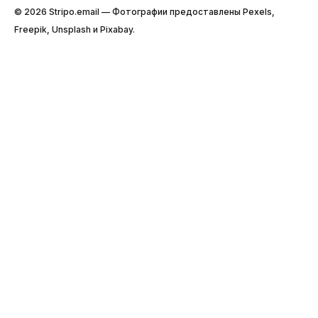
© 2026 Stripо.email — Фотографии предоставлены Pexels,
Freepik, Unsplash и Pixabay.