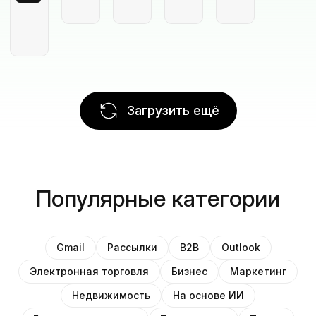
Загрузить ещё
Популярные категории
Gmail
Рассылки
B2B
Outlook
Электронная торговля
Бизнес
Маркетинг
Недвижимость
На основе ИИ