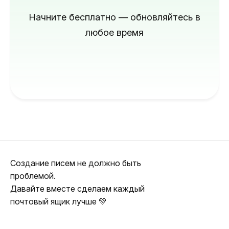
Начните бесплатно — обновляйтесь в
любое время
Создание писем не должно быть
проблемой.
Давайте вместе сделаем каждый
почтовый ящик лучше 💚