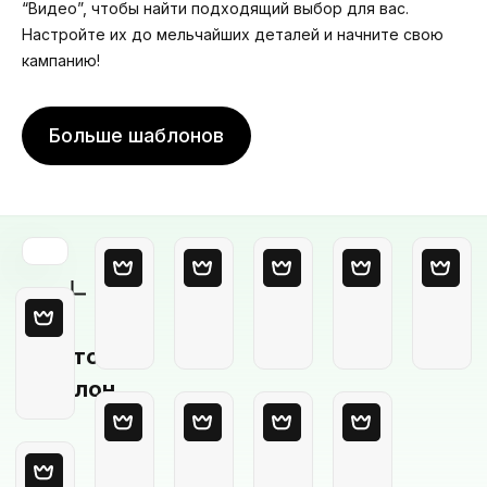
“Видео”, чтобы найти подходящий выбор для вас.
Настройте их до мельчайших деталей и начните свою
кампанию!
Больше шаблонов
Пустой
шаблон