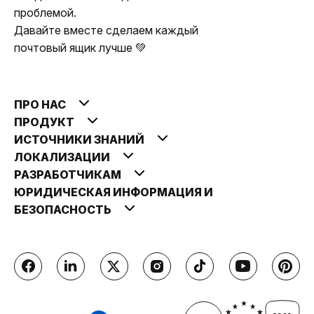
проблемой.
Давайте вместе сделаем каждый
почтовый ящик лучше 💚
ПРО НАС
ПРОДУКТ
ИСТОЧНИКИ ЗНАНИЙ
ЛОКАЛИЗАЦИИ
РАЗРАБОТЧИКАМ
ЮРИДИЧЕСКАЯ ИНФОРМАЦИЯ И
БЕЗОПАСНОСТЬ