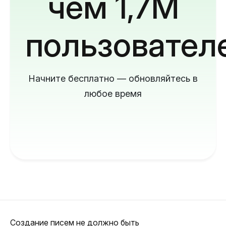
чем 1,7M
пользовател
Начните бесплатно — обновляйтесь в
любое время
Создание писем не должно быть