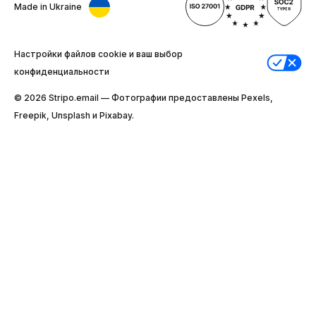
Made in Ukraine
Настройки файлов cookie и ваш выбор
конфиденциальности
© 2026 Stripо.email — Фотографии предоставлены Pexels,
Freepik, Unsplash и Pixabay.