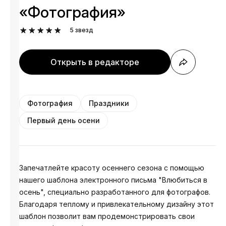
«Фотография»
5
звезд
Открыть в редакторе
Фотография
Праздники
Первый день осени
Запечатлейте красоту осеннего сезона с помощью
нашего шаблона электронного письма "Влюбиться в
осень", специально разработанного для фотографов.
Благодаря теплому и привлекательному дизайну этот
шаблон позволит вам продемонстрировать свои