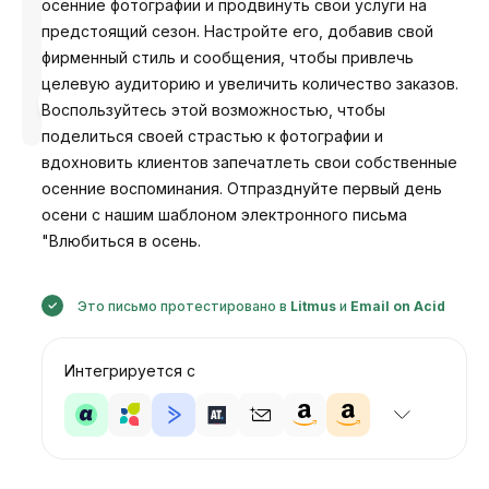
осенние фотографии и продвинуть свои услуги на
предстоящий сезон. Настройте его, добавив свой
фирменный стиль и сообщения, чтобы привлечь
целевую аудиторию и увеличить количество заказов.
Разработано
Воспользуйтесь этой возможностью, чтобы
Анастасия
поделиться своей страстью к фотографии и
вдохновить клиентов запечатлеть свои собственные
осенние воспоминания. Отпразднуйте первый день
осени с нашим шаблоном электронного письма
"Влюбиться в осень.
Это письмо протестировано в
Litmus
и
Email on Acid
Интегрируется с