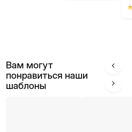
Вам могут
понравиться наши
шаблоны