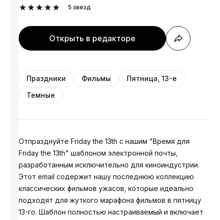
5
звезд
Открыть в редакторе
Праздники
Фильмы
Пятница, 13-е
Темные
Отпразднуйте Friday the 13th с нашим "Время для
Friday the 13th" шаблоном электронной почты,
разработанным исключительно для киноиндустрии.
Этот email содержит нашу последнюю коллекцию
классических фильмов ужасов, которые идеально
подходят для жуткого марафона фильмов в пятницу
13-го. Шаблон полностью настраиваемый и включает