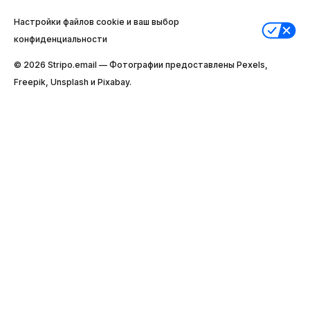
Настройки файлов cookie и ваш выбор
конфиденциальности
© 2026 Stripо.email — Фотографии предоставлены Pexels,
Freepik, Unsplash и Pixabay.