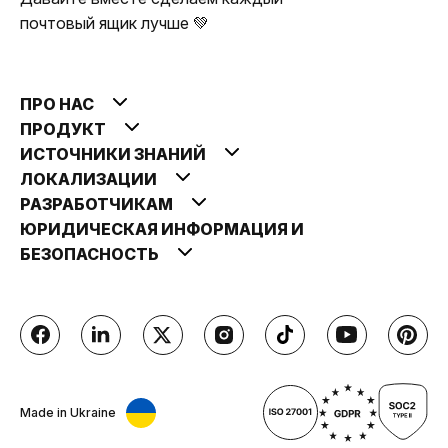
почтовый ящик лучше 💚
ПРО НАС
ПРОДУКТ
ИСТОЧНИКИ ЗНАНИЙ
ЛОКАЛИЗАЦИИ
РАЗРАБОТЧИКАМ
ЮРИДИЧЕСКАЯ ИНФОРМАЦИЯ И
БЕЗОПАСНОСТЬ
Made in Ukraine