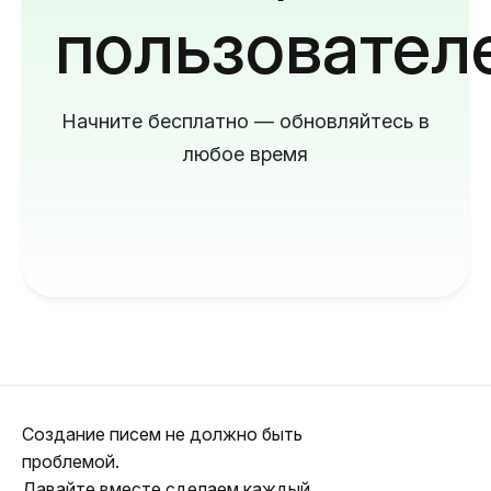
пользовател
Начните бесплатно — обновляйтесь в
любое время
Создание писем не должно быть
проблемой.
Давайте вместе сделаем каждый