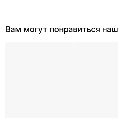
Вам могут понравиться на