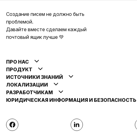
Создание писем не должно быть
проблемой.
Давайте вместе сделаем каждый
почтовый ящик лучше 💚
ПРО НАС
ПРОДУКТ
ИСТОЧНИКИ ЗНАНИЙ
ЛОКАЛИЗАЦИИ
РАЗРАБОТЧИКАМ
ЮРИДИЧЕСКАЯ ИНФОРМАЦИЯ И БЕЗОПАСНОСТ