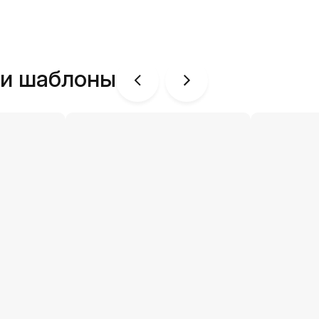
ши шаблоны