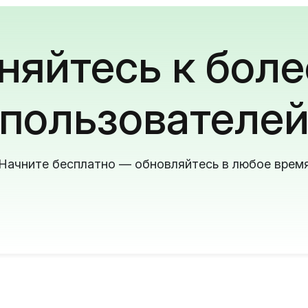
яйтесь к боле
пользователе
Начните бесплатно — обновляйтесь в любое врем