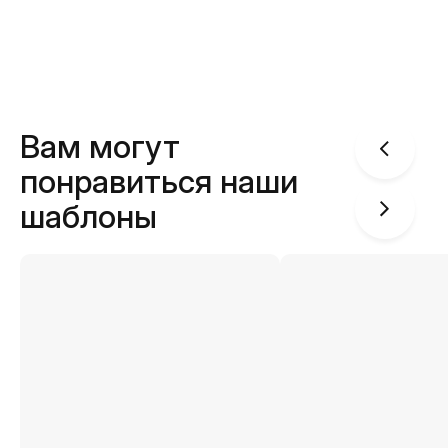
Вам могут
понравиться наши
шаблоны