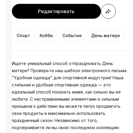
Редактировать
Спорт
Хобби
События
День матери
Ищете уникальный способ отпраздновать День
матери? Проверьте наш шаблон электронного письма
"Удобная одежда" для спортивной индустрии! Наша
стильная и удобная спортивная одежда — это
идеальный способ показать маме, как сильно вы ее
любите. С настраиваемыми элементами и сильным
призывом к действию вы можете легко продвигать
свои продукты и максимально использовать
праздничный сезон. Независимо от того,
подчеркиваете ли вы свою последнюю коллекцию