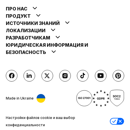
ПРО НАС
ПРОДУКТ
ИСТОЧНИКИ ЗНАНИЙ
ЛОКАЛИЗАЦИИ
РАЗРАБОТЧИКАМ
ЮРИДИЧЕСКАЯ ИНФОРМАЦИЯ И
БЕЗОПАСНОСТЬ
Made in Ukraine
Настройки файлов cookie и ваш выбор
конфиденциальности