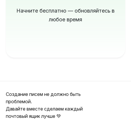
Начните бесплатно — обновляйтесь в
любое время
Создание писем не должно быть
проблемой.
Давайте вместе сделаем каждый
почтовый ящик лучше 💚