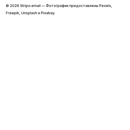
© 2026 Stripо.email — Фотографии предоставлены Pexels,
Freepik, Unsplash и Pixabay.