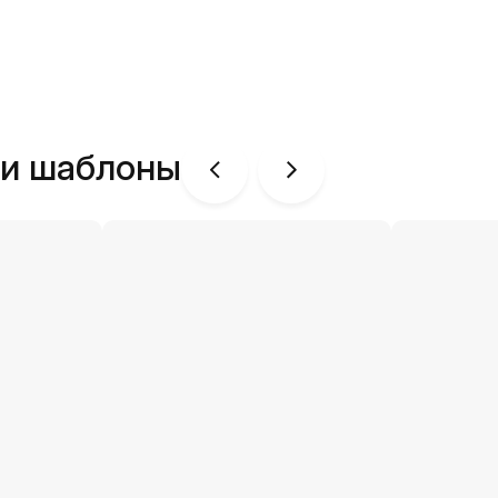
ши шаблоны