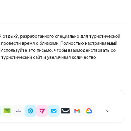
 отдых?, разработанного специально для туристической
 провести время с близкими. Полностью настраиваемый
Используйте это письмо, чтобы взаимодействовать со
туристический сайт и увеличивая количество