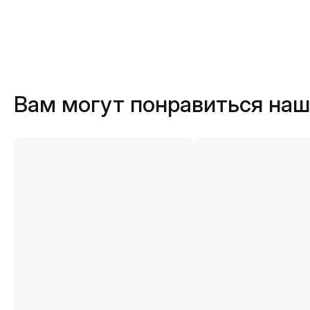
Вам могут понравиться на