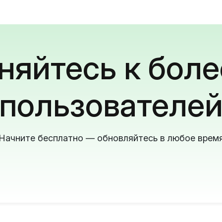
яйтесь к боле
пользователе
Начните бесплатно — обновляйтесь в любое врем