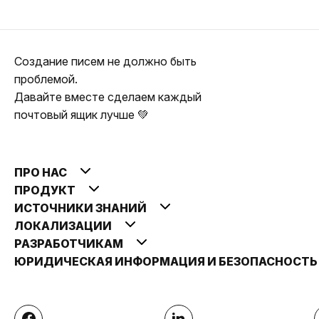
Создание писем не должно быть
проблемой.
Давайте вместе сделаем каждый
почтовый ящик лучше 💚
ПРО НАС
ПРОДУКТ
ИСТОЧНИКИ ЗНАНИЙ
ЛОКАЛИЗАЦИИ
РАЗРАБОТЧИКАМ
ЮРИДИЧЕСКАЯ ИНФОРМАЦИЯ И БЕЗОПАСНОСТ