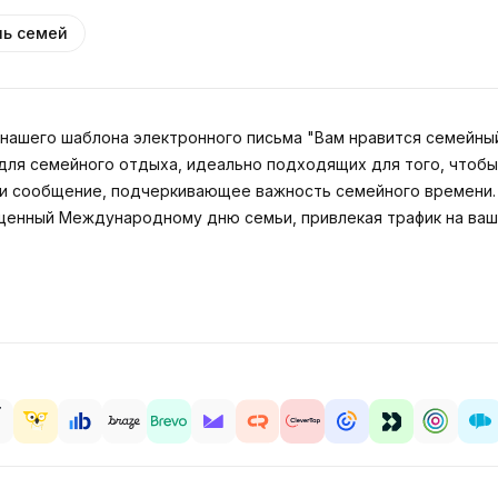
ь семей
ашего шаблона электронного письма "Вам нравится семейный
для семейного отдыха, идеально подходящих для того, чтобы
и сообщение, подчеркивающее важность семейного времени. 
щенный Международному дню семьи, привлекая трафик на ваш 
d