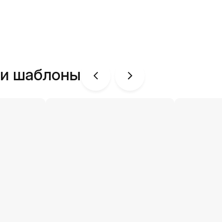
ши шаблоны