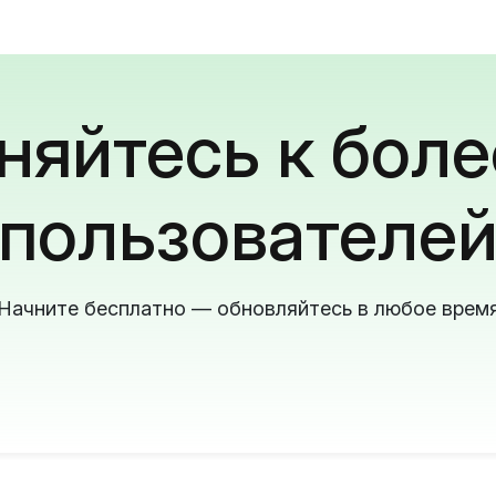
яйтесь к боле
пользователе
Начните бесплатно — обновляйтесь в любое врем