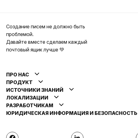
Создание писем не должно быть
проблемой.
Давайте вместе сделаем каждый
почтовый ящик лучше 💚
ПРО НАС
ПРОДУКТ
ИСТОЧНИКИ ЗНАНИЙ
ЛОКАЛИЗАЦИИ
РАЗРАБОТЧИКАМ
ЮРИДИЧЕСКАЯ ИНФОРМАЦИЯ И БЕЗОПАСНОСТ