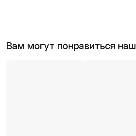
Вам могут понравиться на