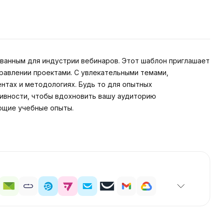
ванным для индустрии вебинаров. Этот шаблон приглашает
равлении проектами. С увлекательными темами,
нтах и методологиях. Будь то для опытных
тивности, чтобы вдохновить вашу аудиторию
ющие учебные опыты.