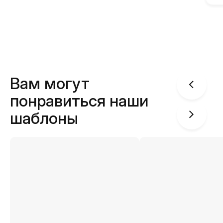
Вам могут
понравиться наши
шаблоны