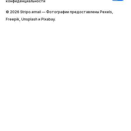
конфиденциальности
© 2026 Stripо.email — Фотографии предоставлены Pexels,
Freepik, Unsplash и Pixabay.