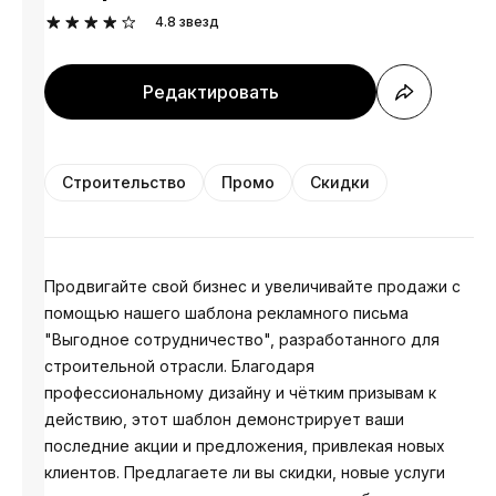
4.8
звезд
Редактировать
Строительство
Промо
Скидки
Продвигайте свой бизнес и увеличивайте продажи с
помощью нашего шаблона рекламного письма
"Выгодное сотрудничество", разработанного для
строительной отрасли. Благодаря
профессиональному дизайну и чётким призывам к
действию, этот шаблон демонстрирует ваши
последние акции и предложения, привлекая новых
клиентов. Предлагаете ли вы скидки, новые услуги