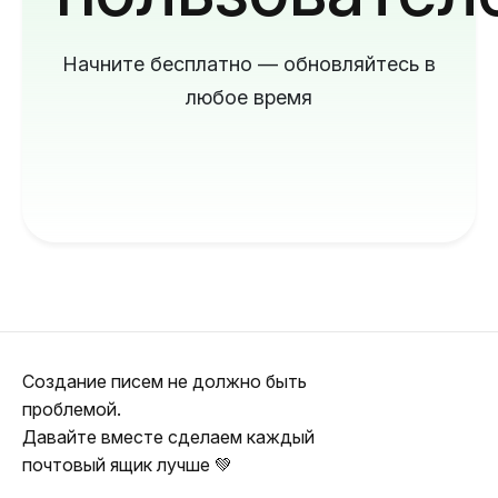
Начните бесплатно — обновляйтесь в
любое время
Создание писем не должно быть
проблемой.
Давайте вместе сделаем каждый
почтовый ящик лучше 💚