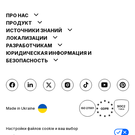
ПРО НАС
ПРОДУКТ
ИСТОЧНИКИ ЗНАНИЙ
ЛОКАЛИЗАЦИИ
РАЗРАБОТЧИКАМ
ЮРИДИЧЕСКАЯ ИНФОРМАЦИЯ И
БЕЗОПАСНОСТЬ
Made in Ukraine
Настройки файлов cookie и ваш выбор