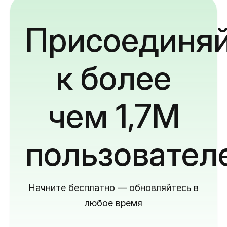
Присоединяй
к более
чем 1,7M
пользовател
Начните бесплатно — обновляйтесь в
любое время