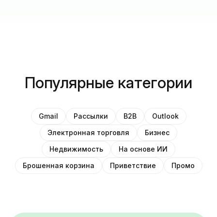
Популярные категории
Gmail
Рассылки
B2B
Outlook
Электронная торговля
Бизнес
Недвижимость
На основе ИИ
Брошенная корзина
Приветствие
Промо