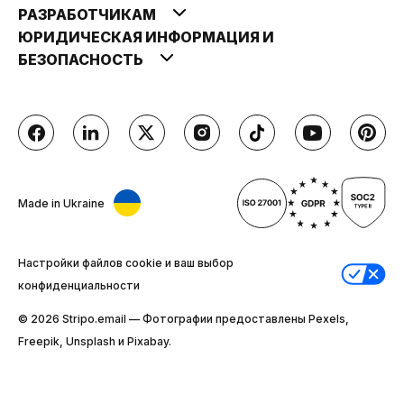
РАЗРАБОТЧИКАМ
ЮРИДИЧЕСКАЯ ИНФОРМАЦИЯ И
БЕЗОПАСНОСТЬ
Made in Ukraine
Настройки файлов cookie и ваш выбор
конфиденциальности
© 2026 Stripо.email — Фотографии предоставлены Pexels,
Freepik, Unsplash и Pixabay.