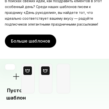
В поисках свежих идей, как поздравить клиентов в этот
особенный день? Среди наших шаблонов писем к
празднику «День рукоделия», вы найдете тот, что
идеально соответствует вашему вкусу — радуйте
подписчиков элегантными праздничными рассылками!
Больше шаблонов
Пустой
шаблон