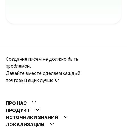
Создание писем не должно быть
проблемой.
Давайте вместе сделаем каждый
почтовый ящик лучше 💚
ПРО НАС
ПРОДУКТ
ИСТОЧНИКИ ЗНАНИЙ
ЛОКАЛИЗАЦИИ