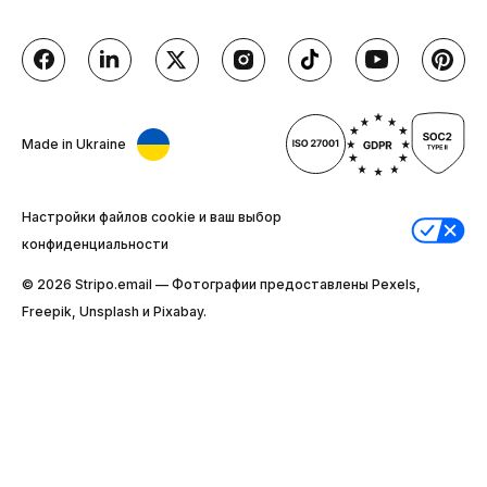
Made in Ukraine
Настройки файлов cookie и ваш выбор
конфиденциальности
© 2026 Stripо.email — Фотографии предоставлены Pexels,
Freepik, Unsplash и Pixabay.