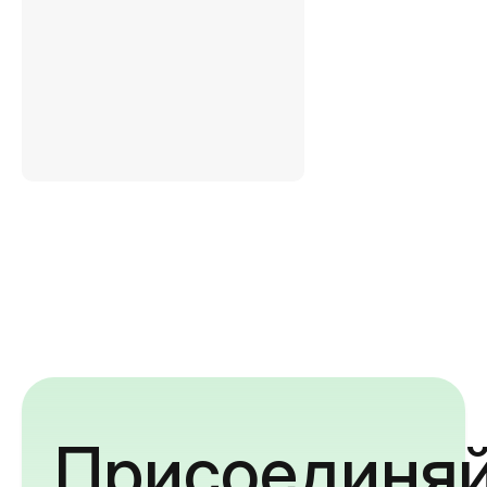
Присоединяй