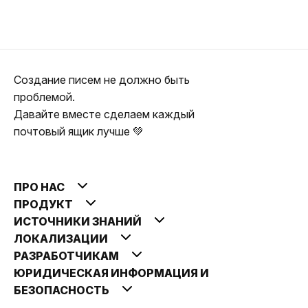
Создание писем не должно быть
проблемой.
Давайте вместе сделаем каждый
почтовый ящик лучше 💚
ПРО НАС
ПРОДУКТ
ИСТОЧНИКИ ЗНАНИЙ
ЛОКАЛИЗАЦИИ
РАЗРАБОТЧИКАМ
ЮРИДИЧЕСКАЯ ИНФОРМАЦИЯ И
БЕЗОПАСНОСТЬ