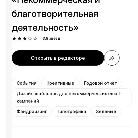
благотворительная
деятельность»
3.8
звезд
Открыть в редакторе
События
Креативные
Годовой отчет
Дизайн шаблонов для некоммерческих email-
кампаний
Фандрайзинг
Типографика
Зеленые