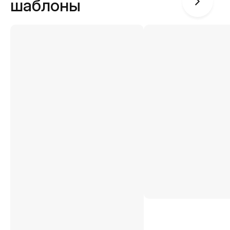
шаблоны