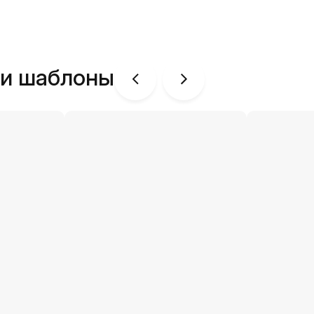
ши шаблоны