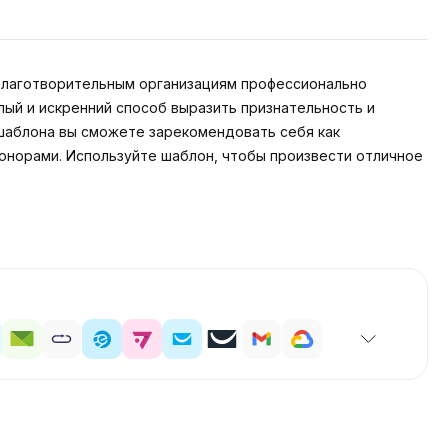
благотворительным организациям профессионально
ый и искренний способ выразить признательность и
 шаблона вы сможете зарекомендовать себя как
онорами. Используйте шаблон, чтобы произвести отличное