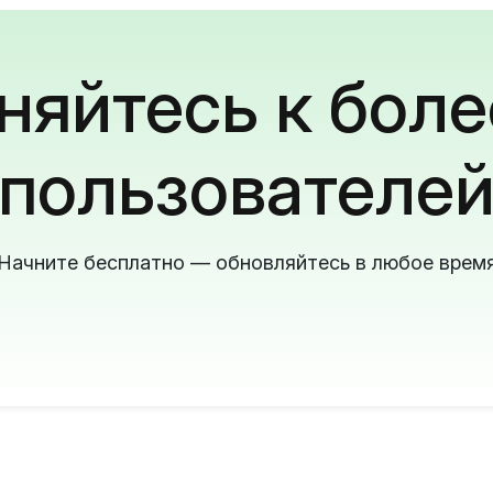
яйтесь к боле
пользователе
Начните бесплатно — обновляйтесь в любое врем