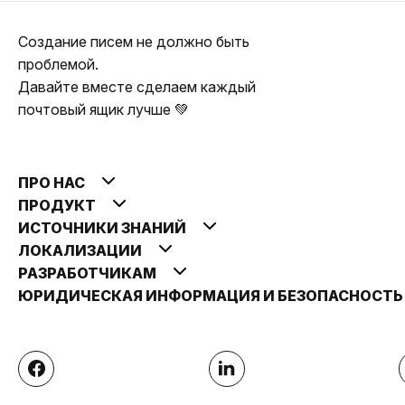
Создание писем не должно быть
проблемой.
Давайте вместе сделаем каждый
почтовый ящик лучше 💚
ПРО НАС
ПРОДУКТ
ИСТОЧНИКИ ЗНАНИЙ
ЛОКАЛИЗАЦИИ
РАЗРАБОТЧИКАМ
ЮРИДИЧЕСКАЯ ИНФОРМАЦИЯ И БЕЗОПАСНОСТ