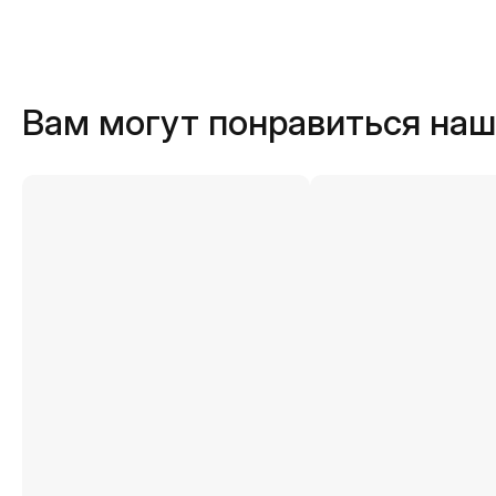
Вам могут понравиться на