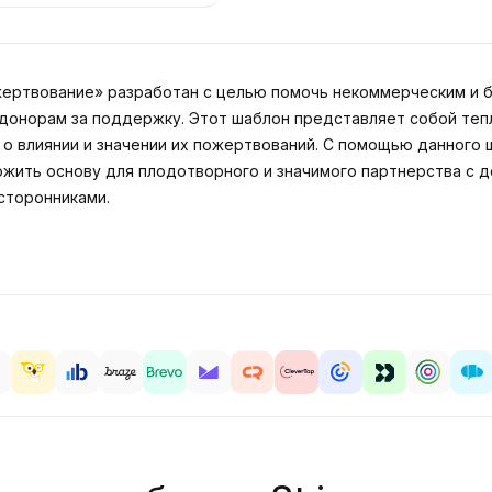
ертвование» разработан с целью помочь некоммерческим и 
донорам за поддержку. Этот шаблон представляет собой тепл
о влиянии и значении их пожертвований. С помощью данного
жить основу для плодотворного и значимого партнерства с д
сторонниками.