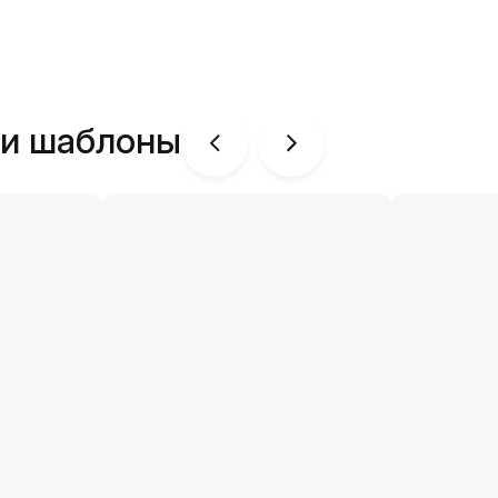
ши шаблоны