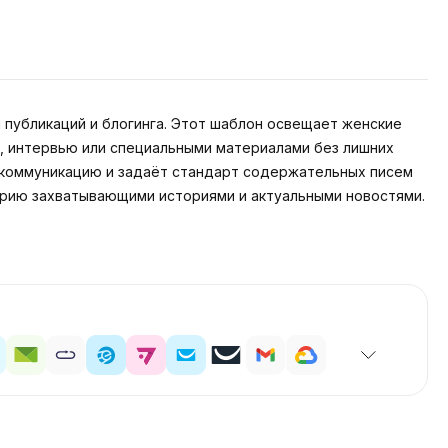
публикаций и блогинга. Этот шаблон освещает женские
, интервью или специальными материалами без лишних
 коммуникацию и задаёт стандарт содержательных писем
орию захватывающими историями и актуальными новостями.