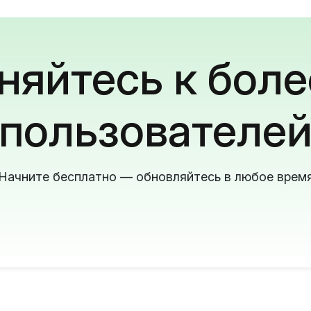
яйтесь к боле
пользователе
Начните бесплатно — обновляйтесь в любое врем