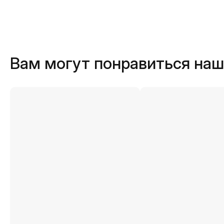
Вам могут понравиться на