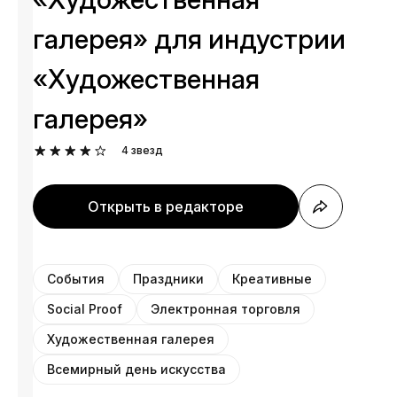
галерея» для индустрии
«Художественная
галерея»
4
звезд
Открыть в редакторе
События
Праздники
Креативные
Social Proof
Электронная торговля
Художественная галерея
Всемирный день искусства