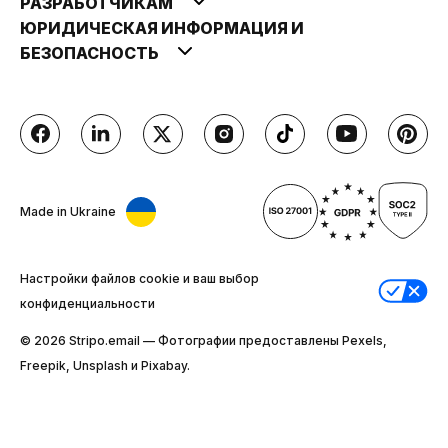
РАЗРАБОТЧИКАМ
ЮРИДИЧЕСКАЯ ИНФОРМАЦИЯ И
БЕЗОПАСНОСТЬ
Made in Ukraine
Настройки файлов cookie и ваш выбор
конфиденциальности
© 2026 Stripо.email — Фотографии предоставлены Pexels,
Freepik, Unsplash и Pixabay.