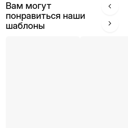
Вам могут
понравиться наши
шаблоны