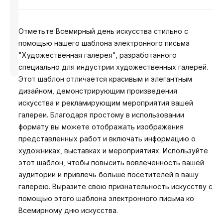
Отметьте Всемирный день искусства стильно с
помощью нашего шаблона электронного письма
Разработано
"Художественная галерея", разработанного
Анастасия
специально для индустрии художественных галерей.
Этот шаблон отличается красивым и элегантным
дизайном, демонстрирующим произведения
искусства и рекламирующим мероприятия вашей
галереи. Благодаря простому в использовании
формату вы можете отображать изображения
представленных работ и включать информацию о
художниках, выставках и мероприятиях. Используйте
этот шаблон, чтобы повысить вовлеченность вашей
аудитории и привлечь больше посетителей в вашу
галерею. Выразите свою признательность искусству с
помощью этого шаблона электронного письма ко
Всемирному дню искусства.