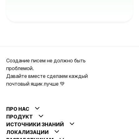
Создание писем не должно быть
проблемой.
Давайте вместе сделаем каждый
почтовый ящик лучше 💚
ПРО НАС
ПРОДУКТ
ИСТОЧНИКИ ЗНАНИЙ
ЛОКАЛИЗАЦИИ