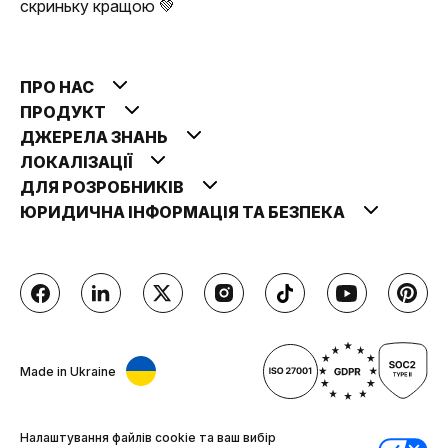
скриньку кращою 💚
ПРО НАС
ПРОДУКТ
ДЖЕРЕЛА ЗНАНЬ
ЛОКАЛІЗАЦІЇ
ДЛЯ РОЗРОБНИКІВ
ЮРИДИЧНА ІНФОРМАЦІЯ ТА БЕЗПЕКА
Made in Ukraine
Налаштування файлів cookie та ваш вибір