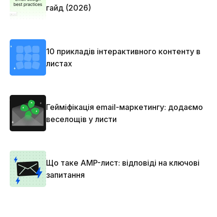
гайд (2026)
10 прикладів інтерактивного контенту в
листах
Гейміфікація email-маркетингу: додаємо
веселощів у листи
Що таке AMP-лист: відповіді на ключові
запитання