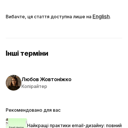
English
Вибачте, ця стаття доступна лише на
.
Інші терміни
Любов Жовтоніжко
Копірайтер
Рекомендовано для вас
Найкращі практики email-дизайну: повний