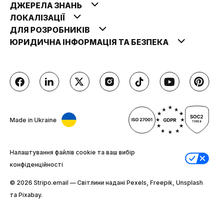
ДЖЕРЕЛА ЗНАНЬ
ЛОКАЛІЗАЦІЇ
ДЛЯ РОЗРОБНИКІВ
ЮРИДИЧНА ІНФОРМАЦІЯ ТА БЕЗПЕКА
Made in Ukraine
Налаштування файлів cookie та ваш вибір
конфіденційності
© 2026 Stripо.email — Світлини надані Pexels, Freepik, Unsplash
та Pixabay.