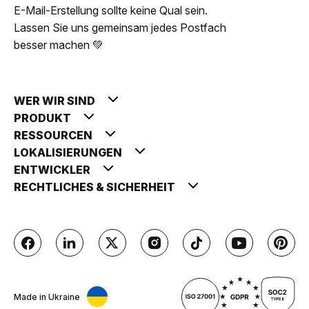
E-Mail-Erstellung sollte keine Qual sein.
Lassen Sie uns gemeinsam jedes Postfach
besser machen 💚
WER WIR SIND
PRODUKT
RESSOURCEN
LOKALISIERUNGEN
ENTWICKLER
RECHTLICHES & SICHERHEIT
Made in Ukraine