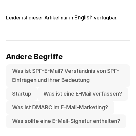
English
Leider ist dieser Artikel nur in
verfügbar.
Andere Begriffe
Was ist SPF-E-Mail? Verständnis von SPF-
Einträgen und ihrer Bedeutung
Startup
Was ist eine E-Mail verfassen?
Was ist DMARC im E-Mail-Marketing?
Was sollte eine E-Mail-Signatur enthalten?