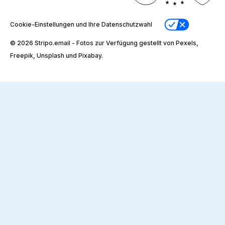
Cookie-Einstellungen und Ihre Datenschutzwahl
© 2026 Stripо.email - Fotos zur Verfügung gestellt von Pexels,
Freepik, Unsplash und Pixabay.