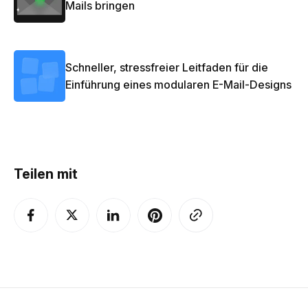
Mails bringen
Schneller, stressfreier Leitfaden für die
Einführung eines modularen E-Mail-Designs
Teilen mit