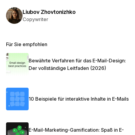
Liubov Zhovtonizhko
Copywriter
Für Sie empfohlen
Bewährte Verfahren für das E-Mail-Design:
Der vollständige Leitfaden (2026)
10 Beispiele für interaktive Inhalte in E-Mails
E-Mail-Marketing-Gamification: Spaß in E-