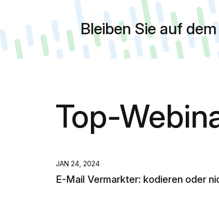
Bleiben Sie auf de
Top-Webin
JAN 24, 2024
E-Mail Vermarkter: kodieren oder ni