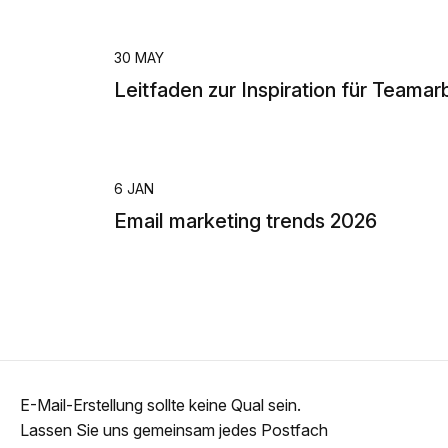
30 MAY
Leitfaden zur Inspiration für Teamar
6 JAN
Email marketing trends 2026
E-Mail-Erstellung sollte keine Qual sein.
Lassen Sie uns gemeinsam jedes Postfach