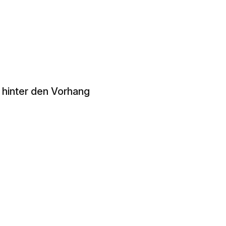
k hinter den Vorhang