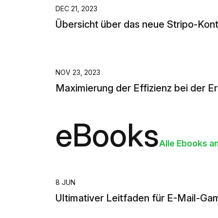
DEC 21, 2023
Übersicht über das neue Stripo-Kon
NOV 23, 2023
Maximierung der Effizienz bei der Er
eBooks
Alle Ebooks a
8 JUN
Ultimativer Leitfaden für E-Mail-Gam