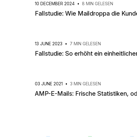
10 DECEMBER 2024
•
8 MIN GELESEN
Fallstudie: Wie Maildroppa die Kunde
13 JUNE 2023
•
7 MIN GELESEN
Fallstudie: So erhöht ein einheitlic
03 JUNE 2021
•
3 MIN GELESEN
AMP-E-Mails: Frische Statistiken, 