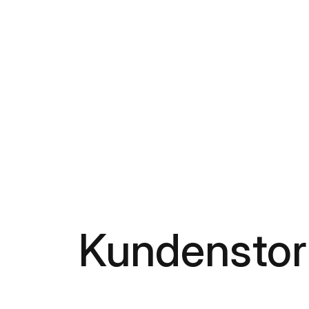
Kundenstor