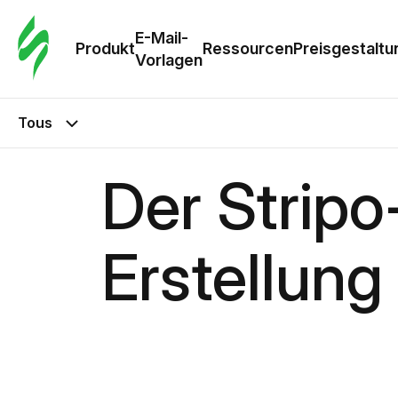
E-Mail-
Produkt
Ressourcen
Preisgestaltu
Vorlagen
Tous
Der Stripo
Erstellung