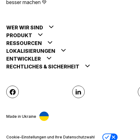
besser machen 💚
WER WIR SIND
PRODUKT
RESSOURCEN
LOKALISIERUNGEN
ENTWICKLER
RECHTLICHES & SICHERHEIT
Made in Ukraine
Cookie-Einstellungen und Ihre Datenschutzwahl