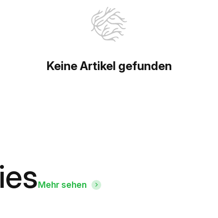
Keine Artikel gefunden
ies
Mehr sehen