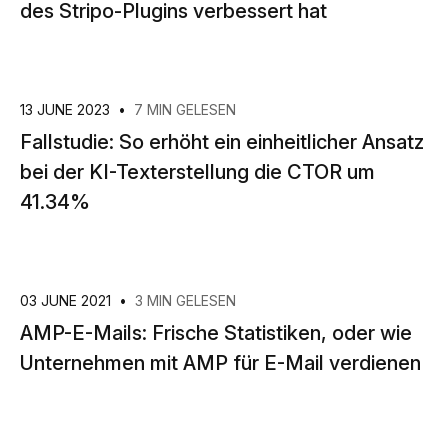
des Stripo-Plugins verbessert hat
13 JUNE 2023
•
7 MIN GELESEN
Fallstudie: So erhöht ein einheitlicher Ansatz
bei der KI-Texterstellung die CTOR um
41.34%
03 JUNE 2021
•
3 MIN GELESEN
AMP-E-Mails: Frische Statistiken, oder wie
Unternehmen mit AMP für E-Mail verdienen