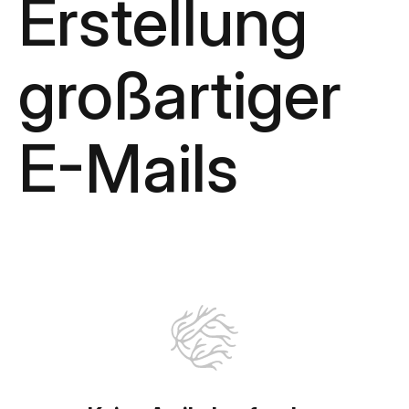
Erstellung
großartiger
E-Mails