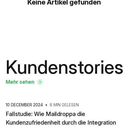
Keine Artikel gefunden
Kundenstories
Mehr sehen
10 DECEMBER 2024
•
8 MIN GELESEN
Fallstudie: Wie Maildroppa die
Kundenzufriedenheit durch die Integration