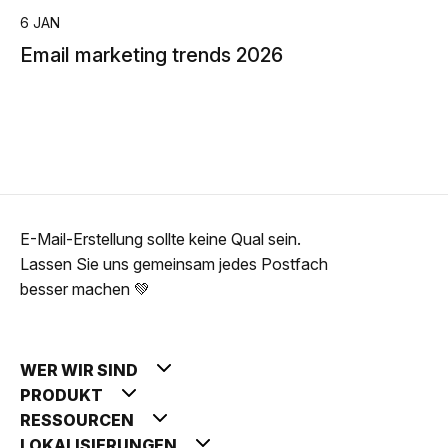
6 JAN
Email marketing trends 2026
E-Mail-Erstellung sollte keine Qual sein.
Lassen Sie uns gemeinsam jedes Postfach
besser machen 💚
WER WIR SIND
PRODUKT
RESSOURCEN
LOKALISIERUNGEN