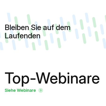
Bleiben Sie auf dem
Laufenden
Top-Webinare
Siehe Webinare