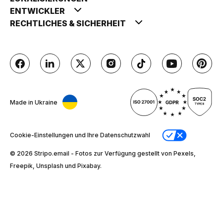
ENTWICKLER
RECHTLICHES & SICHERHEIT
Made in Ukraine
Cookie-Einstellungen und Ihre Datenschutzwahl
© 2026 Stripо.email - Fotos zur Verfügung gestellt von Pexels,
Freepik, Unsplash und Pixabay.