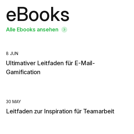
eBooks
Alle Ebooks ansehen
8 JUN
Ultimativer Leitfaden für E-Mail-
Gamification
30 MAY
Leitfaden zur Inspiration für Teamarbeit