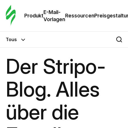
E-Mail-
Produkt
Ressourcen
Preisgestaltu
Vorlagen
Tous
Der Stripo-
Blog. Alles
über die