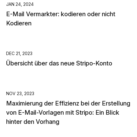
JAN 24, 2024
E-Mail Vermarkter: kodieren oder nicht
Kodieren
DEC 21, 2023
Übersicht über das neue Stripo-Konto
NOV 23, 2023
Maximierung der Effizienz bei der Erstellung
von E-Mail-Vorlagen mit Stripo: Ein Blick
hinter den Vorhang