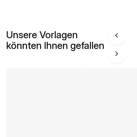
Unsere Vorlagen
könnten Ihnen gefallen