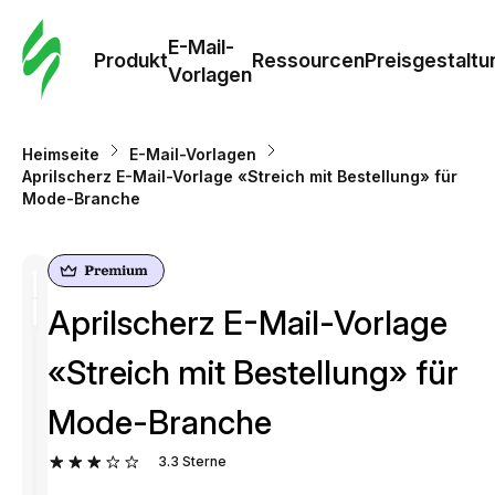
E-Mail-
Produkt
Ressourcen
Preisgestaltu
Vorlagen
Heimseite
E-Mail-Vorlagen
Aprilscherz E-Mail-Vorlage «Streich mit Bestellung» für
Mode-Branche
Aprilscherz E-Mail-Vorlage
«Streich mit Bestellung» für
Mode-Branche
3.3
Sterne