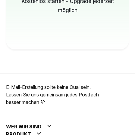
Kostenlos starten - Upgrade jederzeit
möglich
E-Mail-Erstellung sollte keine Qual sein.
Lassen Sie uns gemeinsam jedes Postfach
besser machen 💚
WER WIR SIND
PRODUKT