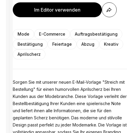
Im Editor verwenden
Mode
E-Commerce
Auftragsbestätigung
Bestätigung
Feiertage
Abzug
Kreativ
Aprilscherz
Sorgen Sie mit unserer neuen E-Mail-Vorlage "Streich mit
Bestellung" für einen humorvollen Aprilscherz bei Ihren
Kunden aus der Modebranche. Diese Vorlage verleiht der
Bestellbestätigung Ihrer Kunden eine spielerische Note
und liefert ihnen alle Informationen, die sie für den
geplanten Scherz benötigen. Das moderne und stilvolle
Design passt perfekt zu jeder Modemarke. Die Vorlage ist
vollständig anpassbar, sodass Sie Ihr eigenes Branding