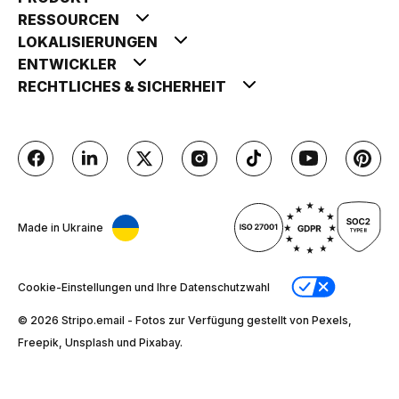
RESSOURCEN
LOKALISIERUNGEN
ENTWICKLER
RECHTLICHES & SICHERHEIT
Made in Ukraine
Cookie-Einstellungen und Ihre Datenschutzwahl
© 2026 Stripо.email - Fotos zur Verfügung gestellt von Pexels,
Freepik, Unsplash und Pixabay.