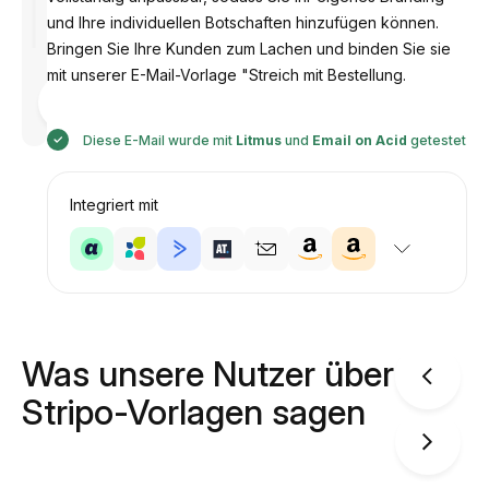
und Ihre individuellen Botschaften hinzufügen können.
Bringen Sie Ihre Kunden zum Lachen und binden Sie sie
mit unserer E-Mail-Vorlage "Streich mit Bestellung.
Entworfen
von
Anastasiia
Diese E-Mail wurde mit
Litmus
und
Email on Acid
getestet
Integriert mit
Was unsere Nutzer über
Stripo-Vorlagen sagen