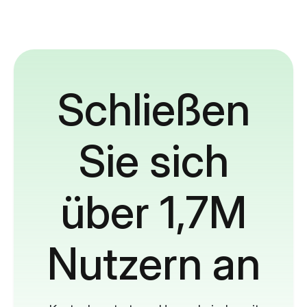
Schließen
Sie sich
über 1,7M
Nutzern an