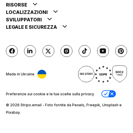
RISORSE
LOCALIZZAZIONI
SVILUPPATORI
LEGALE E SICUREZZA
Made in Ukraine
Preferenze sui cookie e le tue scelte sulla privacy
© 2026 Stripо.email - Foto fornite da Pexels, Freepik, Unsplash e
Pixabay.