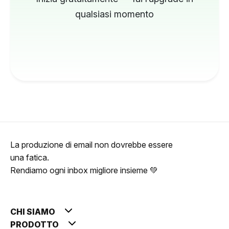
qualsiasi momento
La produzione di email non dovrebbe essere
una fatica.
Rendiamo ogni inbox migliore insieme 💚
CHI SIAMO
PRODOTTO