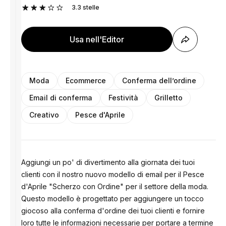
3.3
stelle
Usa nell'Editor
Moda
Ecommerce
Conferma dell’ordine
Email di conferma
Festività
Grilletto
Creativo
Pesce d'Aprile
Aggiungi un po' di divertimento alla giornata dei tuoi
clienti con il nostro nuovo modello di email per il Pesce
d'Aprile "Scherzo con Ordine" per il settore della moda.
Questo modello è progettato per aggiungere un tocco
giocoso alla conferma d'ordine dei tuoi clienti e fornire
loro tutte le informazioni necessarie per portare a termine