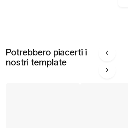
Potrebbero piacerti i
nostri template